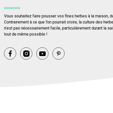
Vous souhaitez faire pousser vos fines herbes à la maison, da
Contrairement à ce que l’on pourrait croire, la culture des herb
n’est pas nécessairement facile, particulièrement durant la sa
tout de même possible !