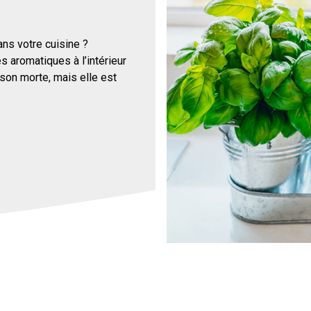
ns votre cuisine ?
es aromatiques à l’intérieur
ison morte, mais elle est