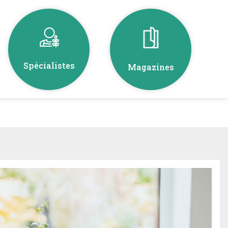
Spécialistes
Magazines