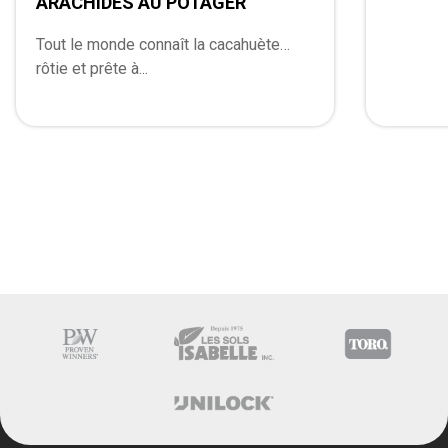
ARACHIDES AU POTAGER
Tout le monde connaît la cacahuète…
rôtie et prête à...