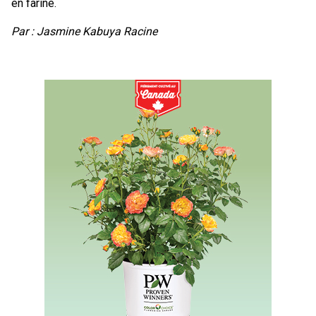
en farine.
Par : Jasmine Kabuya Racine