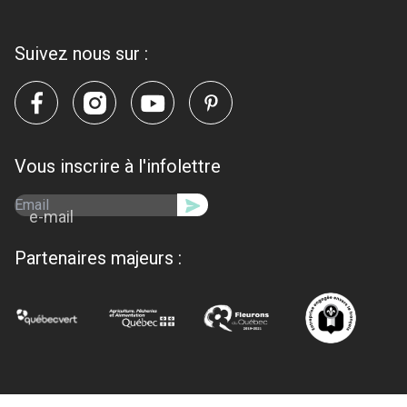
Suivez nous sur :
Vous inscrire à l'infolettre
e-mail
Partenaires majeurs :