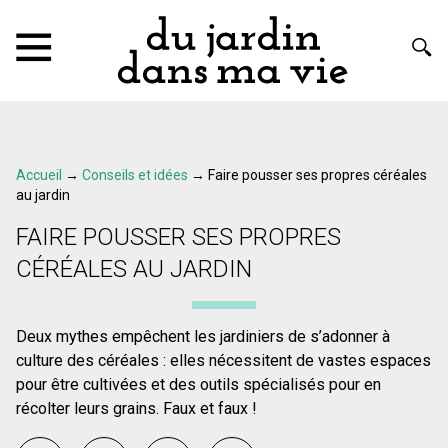
Accueil
→
Conseils et idées
→
Faire pousser ses propres céréales
au jardin
FAIRE POUSSER SES PROPRES
CÉRÉALES AU JARDIN
Deux mythes empêchent les jardiniers de s’adonner à
culture des céréales : elles nécessitent de vastes espaces
pour être cultivées et des outils spécialisés pour en
récolter leurs grains. Faux et faux !