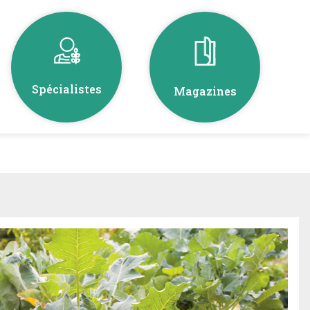
Spécialistes
Magazines