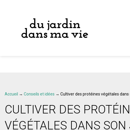
Accueil
→
Conseils et idées
→
Cultiver des protéines végétales dans 
CULTIVER DES PROTÉI
VÉGÉTALES DANS SON 