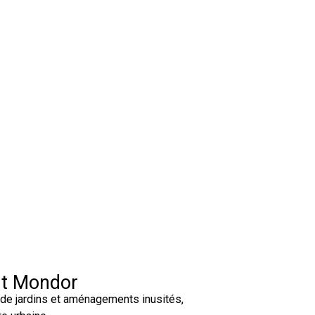
rt Mondor
 de jardins et aménagements inusités,