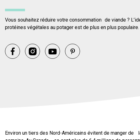
Vous souhaitez réduire votre consommation de viande ? L’id
protéines végétales au potager est de plus en plus populaire.
Environ un tiers des Nord-Américains évitent de manger de l