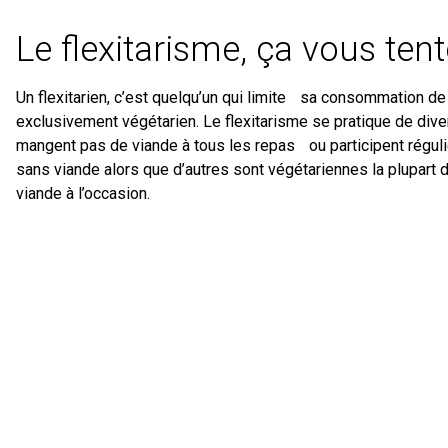
Le flexitarisme, ça vous tent
Un flexitarien, c’est quelqu’un qui limite sa consommation de
exclusivement végétarien. Le flexitarisme se pratique de div
mangent pas de viande à tous les repas ou participent régu
sans viande alors que d’autres sont végétariennes la plupa
viande à l’occasion.