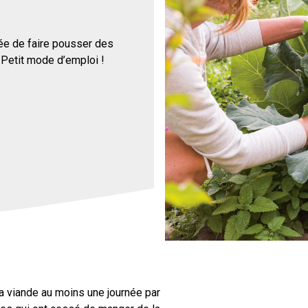
ée de faire pousser des
 Petit mode d’emploi !
a viande au moins une journée par