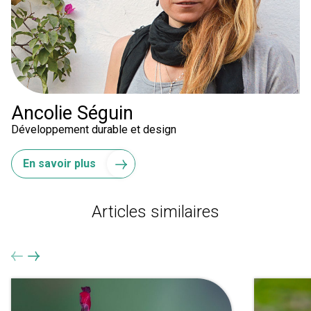
Ancolie Séguin
Développement durable et design
En savoir plus
Articles similaires