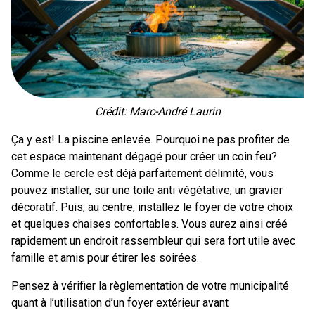
Crédit: Marc-André Laurin
Ça y est! La piscine enlevée. Pourquoi ne pas profiter de
cet espace maintenant dégagé pour créer un coin feu?
Comme le cercle est déjà parfaitement délimité, vous
pouvez installer, sur une toile anti végétative, un gravier
décoratif. Puis, au centre, installez le foyer de votre choix
et quelques chaises confortables. Vous aurez ainsi créé
rapidement un endroit rassembleur qui sera fort utile avec
famille et amis pour étirer les soirées.
Pensez à vérifier la règlementation de votre municipalité
quant à l’utilisation d’un foyer extérieur avant