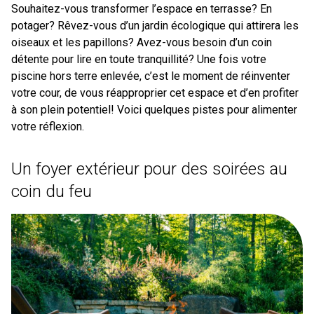
Souhaitez-vous transformer l’espace en terrasse? En
potager? Rêvez-vous d’un jardin écologique qui attirera les
oiseaux et les papillons? Avez-vous besoin d’un coin
détente pour lire en toute tranquillité? Une fois votre
piscine hors terre enlevée, c’est le moment de réinventer
votre cour, de vous réapproprier cet espace et d’en profiter
à son plein potentiel! Voici quelques pistes pour alimenter
votre réflexion.
Un foyer extérieur pour des soirées au
coin du feu