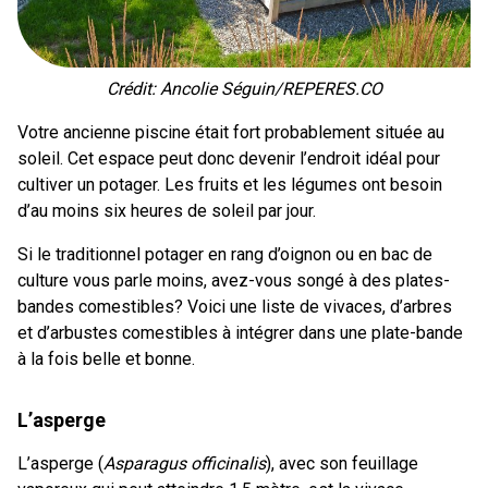
Crédit: Ancolie Séguin/REPERES.CO
Votre ancienne piscine était fort probablement située au
soleil. Cet espace peut donc devenir l’endroit idéal pour
cultiver un potager. Les fruits et les légumes ont besoin
d’au moins six heures de soleil par jour.
Si le traditionnel potager en rang d’oignon ou en bac de
culture vous parle moins, avez-vous songé à des plates-
bandes comestibles? Voici une liste de vivaces, d’arbres
et d’arbustes comestibles à intégrer dans une plate-bande
à la fois belle et bonne.
L’asperge
L’asperge (
Asparagus officinalis
), avec son feuillage