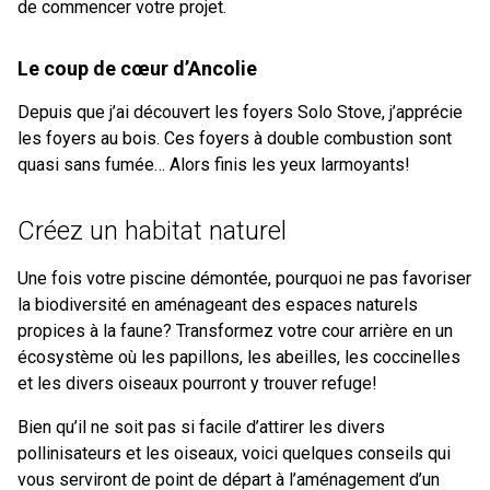
de commencer votre projet.
Le coup de cœur d’Ancolie
Depuis que j’ai découvert les foyers Solo Stove, j’apprécie
les foyers au bois. Ces foyers à double combustion sont
quasi sans fumée… Alors finis les yeux larmoyants!
Créez un habitat naturel
Une fois votre piscine démontée, pourquoi ne pas favoriser
la biodiversité en aménageant des espaces naturels
propices à la faune? Transformez votre cour arrière en un
écosystème où les papillons, les abeilles, les coccinelles
et les divers oiseaux pourront y trouver refuge!
Bien qu’il ne soit pas si facile d’attirer les divers
pollinisateurs et les oiseaux, voici quelques conseils qui
vous serviront de point de départ à l’aménagement d’un