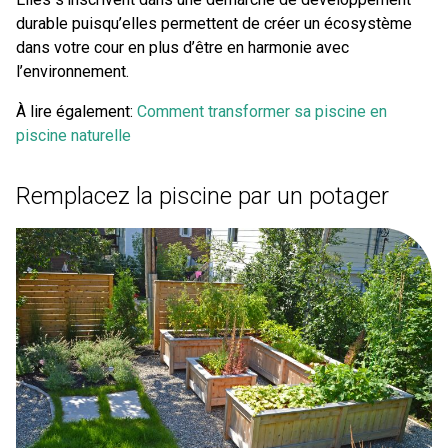
durable puisqu’elles permettent de créer un écosystème
dans votre cour en plus d’être en harmonie avec
l’environnement.
À lire également:
Comment transformer sa piscine en
piscine naturelle
Remplacez la piscine par un potager