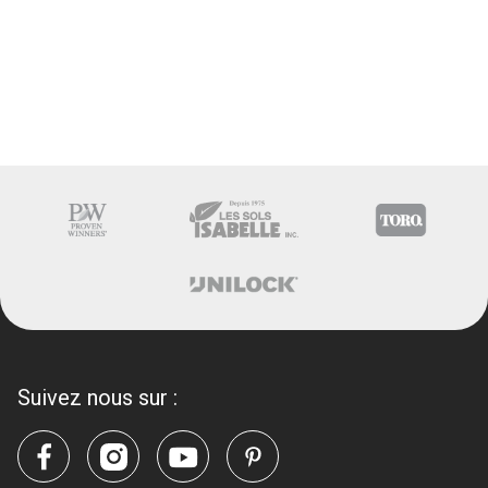
Suivez nous sur :