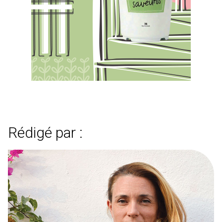
Rédigé par :