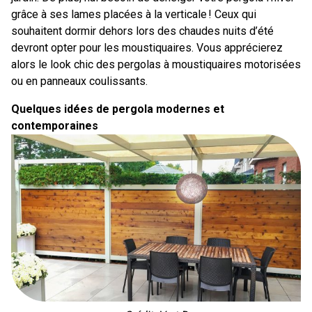
grâce à ses lames placées à la verticale ! Ceux qui
souhaitent dormir dehors lors des chaudes nuits d’été
devront opter pour les moustiquaires. Vous apprécierez
alors le look chic des pergolas à moustiquaires motorisées
ou en panneaux coulissants.
Quelques idées de pergola modernes et
contemporaines