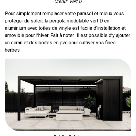
Crédit: Vert D
Pour simplement remplacer votre parasol et mieux vous
protéger du soleil, la pergola modulable vert D en
aluminium avec toiles de vinyle est facile d’installation et
amovible pour l’hiver. Fait à noter : il est possible d’y ajouter
un écran et des boîtes en pvc pour cultiver vos fines
herbes.