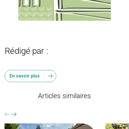
Rédigé par :
En savoir plus
Articles similaires