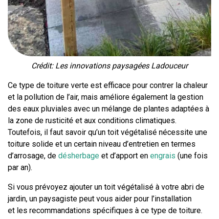
Crédit: Les innovations paysagées Ladouceur
Ce type de toiture verte est efficace pour contrer la chaleur
et la pollution de l’air, mais améliore également la gestion
des eaux pluviales avec un mélange de plantes adaptées à
la zone de rusticité et aux conditions climatiques.
Toutefois, il faut savoir qu’un toit végétalisé nécessite une
toiture solide et un certain niveau d’entretien en termes
d’arrosage, de
désherbage
et d’apport en
engrais
(une fois
par an).
Si vous prévoyez ajouter un toit végétalisé à votre abri de
jardin, un paysagiste peut vous aider pour l’installation
et les recommandations spécifiques à ce type de toiture.