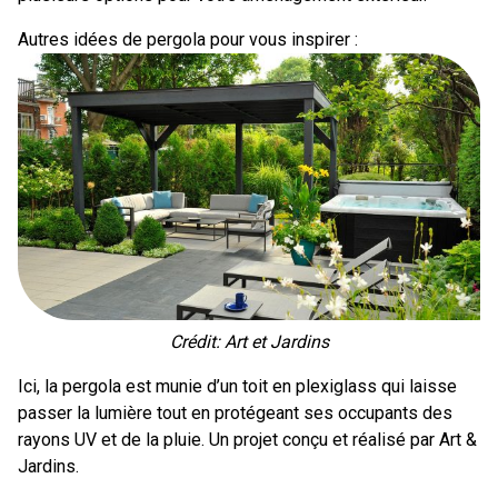
Autres idées de pergola pour vous inspirer :
Crédit: Art et Jardins
Ici, la pergola est munie d’un toit en plexiglass qui laisse
passer la lumière tout en protégeant ses occupants des
rayons UV et de la pluie. Un projet conçu et réalisé par Art &
Jardins.