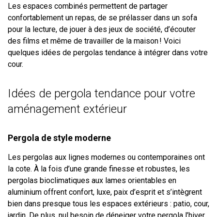
Les espaces combinés permettent de partager
confortablement un repas, de se prélasser dans un sofa
pour la lecture, de jouer à des jeux de société, d’écouter
des films et même de travailler de la maison ! Voici
quelques idées de pergolas tendance à intégrer dans votre
cour.
Idées de pergola tendance pour votre
aménagement extérieur
Pergola de style moderne
Les pergolas aux lignes modernes ou contemporaines ont
la cote. À la fois d’une grande finesse et robustes, les
pergolas bioclimatiques aux lames orientables en
aluminium offrent confort, luxe, paix d’esprit et s’intègrent
bien dans presque tous les espaces extérieurs : patio, cour,
jardin. De plus, nul besoin de déneiger votre pergola l’hiver