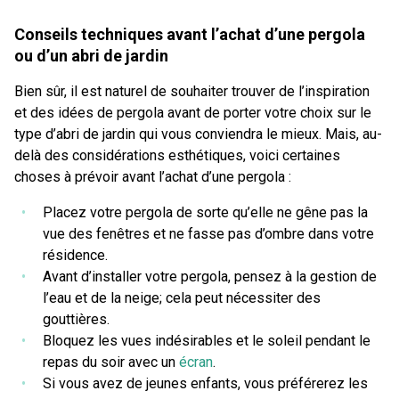
Conseils techniques avant l’achat d’une pergola
ou d’un abri de jardin
Bien sûr, il est naturel de souhaiter trouver de l’inspiration
et des idées de pergola avant de porter votre choix sur le
type d’abri de jardin qui vous conviendra le mieux. Mais, au-
delà des considérations esthétiques, voici certaines
choses à prévoir avant l’achat d’une pergola :
Placez votre pergola de sorte qu’elle ne gêne pas la
vue des fenêtres et ne fasse pas d’ombre dans votre
résidence.
Avant d’installer votre pergola, pensez à la gestion de
l’eau et de la neige; cela peut nécessiter des
gouttières.
Bloquez les vues indésirables et le soleil pendant le
repas du soir avec un
écran
.
Si vous avez de jeunes enfants, vous préférerez les