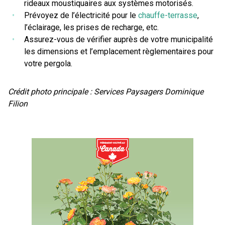
rideaux moustiquaires aux systèmes motorisés.
Prévoyez de l’électricité pour le
chauffe-terrasse
,
l’éclairage, les prises de recharge, etc.
Assurez-vous de vérifier auprès de votre municipalité
les dimensions et l’emplacement règlementaires pour
votre pergola.
Crédit photo principale : Services Paysagers Dominique
Filion