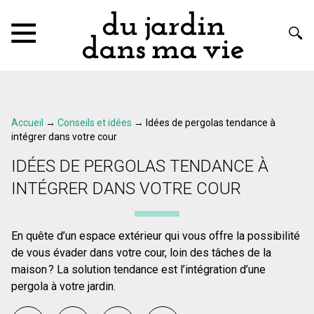
Accueil
→
Conseils et idées
→
Idées de pergolas tendance à
intégrer dans votre cour
IDÉES DE PERGOLAS TENDANCE À
INTÉGRER DANS VOTRE COUR
En quête d’un espace extérieur qui vous offre la possibilité
de vous évader dans votre cour, loin des tâches de la
maison ? La solution tendance est l’intégration d’une
pergola à votre jardin.