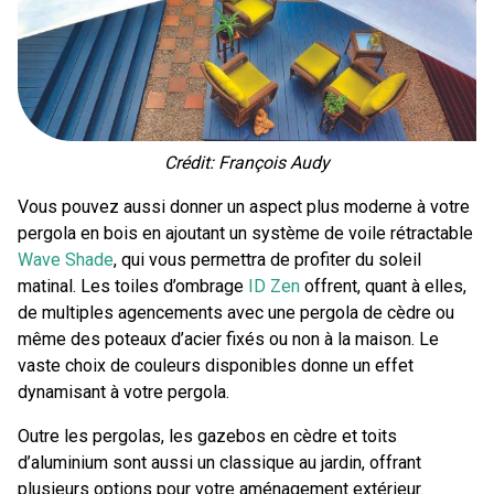
Crédit: François Audy
Vous pouvez aussi donner un aspect plus moderne à votre
pergola en bois en ajoutant un système de voile rétractable
Wave Shade
, qui vous permettra de profiter du soleil
matinal. Les toiles d’ombrage
ID Zen
offrent, quant à elles,
de multiples agencements avec une pergola de cèdre ou
même des poteaux d’acier fixés ou non à la maison. Le
vaste choix de couleurs disponibles donne un effet
dynamisant à votre pergola.
Outre les pergolas, les gazebos en cèdre et toits
d’aluminium sont aussi un classique au jardin, offrant
plusieurs options pour votre aménagement extérieur.