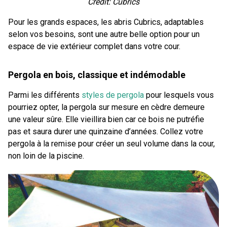
Crédit: Cubrics
Pour les grands espaces, les abris Cubrics, adaptables
selon vos besoins, sont une autre belle option pour un
espace de vie extérieur complet dans votre cour.
Pergola en bois, classique et indémodable
Parmi les différents
styles de pergola
pour lesquels vous
pourriez opter, la pergola sur mesure en cèdre demeure
une valeur sûre. Elle vieillira bien car ce bois ne putréfie
pas et saura durer une quinzaine d’années. Collez votre
pergola à la remise pour créer un seul volume dans la cour,
non loin de la piscine.