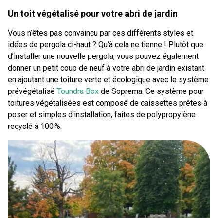
Un toit végétalisé pour votre abri de jardin
Vous n’êtes pas convaincu par ces différents styles et
idées de pergola ci-haut ? Qu’à cela ne tienne ! Plutôt que
d’installer une nouvelle pergola, vous pouvez également
donner un petit coup de neuf à votre abri de jardin existant
en ajoutant une toiture verte et écologique avec le système
prévégétalisé
Toundra Box
de Soprema. Ce système pour
toitures végétalisées est composé de caissettes prêtes à
poser et simples d’installation, faites de polypropylène
recyclé à 100 %.