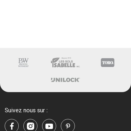
Suivez nous sur :