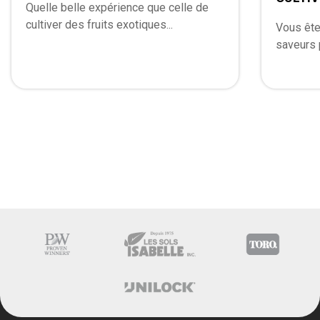
Quelle belle expérience que celle de
cultiver des fruits exotiques...
Vous ête
saveurs 