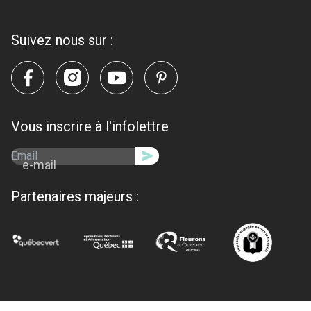
Suivez nous sur :
Vous inscrire à l'infolettre
e-mail
Partenaires majeurs :