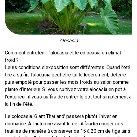
Alocasia
Comment entretenir l’alocasia et le colocasia en climat
froid ?
Leurs conditions d’exposition sont différentes. Quand l’été
tire à sa fin, l’alocasia peut être taillé légèrement, déterré
puis empoté pour passer les mois froids au salon comme
plante d’intérieur. Si vous cultivez votre alocasia en pot à
l’extérieur, il vous suffira de rentrer le pot tout simplement à
la fin de l’été.
Le colocasia ‘Giant Thaïland’ passera plutôt l’hiver en
dormance. À l’automne avant le gel, il faudra couper ses
feuilles de manière à conserver de 15 à 20 cm de tige ainsi