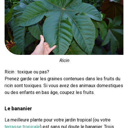
Ricin
Ricin : toxique ou pas?
Prenez garde car les graines contenues dans les fruits du
ricin sont toxiques. Si vous avez des animaux domestiques
ou des enfants en bas âge, coupez les fruits.
Le bananier
La meilleure plante pour votre jardin tropical (ou votre
terrasse tropicale
) est sans nul doute le bananier. Trois