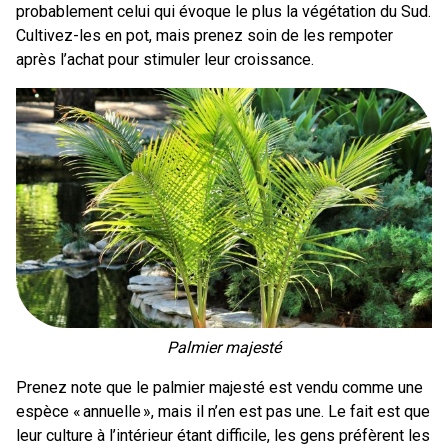
probablement celui qui évoque le plus la végétation du Sud.
Cultivez-les en pot, mais prenez soin de les rempoter
après l’achat pour stimuler leur croissance.
Palmier majesté
Prenez note que le palmier majesté est vendu comme une
espèce « annuelle », mais il n’en est pas une. Le fait est que
leur culture à l’intérieur étant difficile, les gens préfèrent les