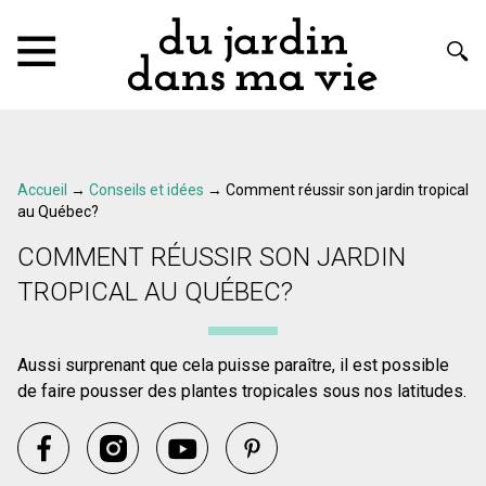
Accueil
→
Conseils et idées
→
Comment réussir son jardin tropical
au Québec?
COMMENT RÉUSSIR SON JARDIN
TROPICAL AU QUÉBEC?
Aussi surprenant que cela puisse paraître, il est possible
de faire pousser des plantes tropicales sous nos latitudes.