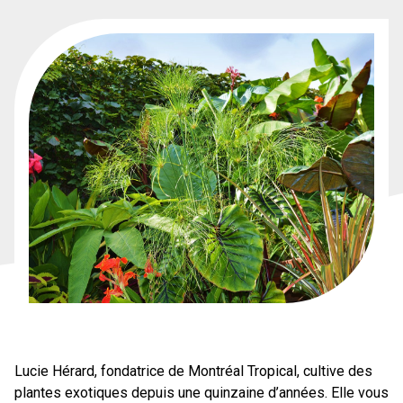
Lucie Hérard, fondatrice de Montréal Tropical, cultive des
plantes exotiques depuis une quinzaine d’années. Elle vous