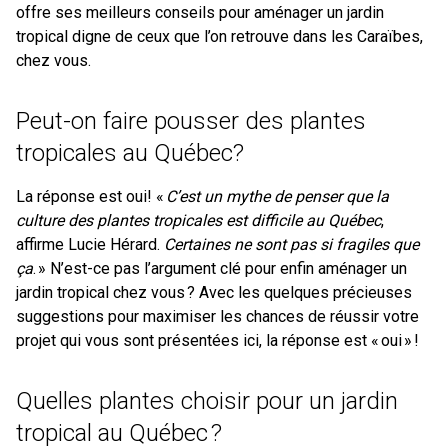
offre ses meilleurs conseils pour aménager un jardin
tropical digne de ceux que l’on retrouve dans les Caraïbes,
chez vous.
Peut-on faire pousser des plantes
tropicales au Québec?
La réponse est oui! «
C’est un mythe de penser que la
culture des plantes tropicales est difficile au Québec
,
affirme Lucie Hérard.
Certaines ne sont pas si fragiles que
ça
. » N’est-ce pas l’argument clé pour enfin aménager un
jardin tropical chez vous ? Avec les quelques précieuses
suggestions pour maximiser les chances de réussir votre
projet qui vous sont présentées ici, la réponse est « oui » !
Quelles plantes choisir pour un jardin
tropical au Québec ?