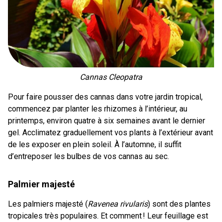
Cannas Cleopatra
Pour faire pousser des cannas dans votre jardin tropical,
commencez par planter les rhizomes à l’intérieur, au
printemps, environ quatre à six semaines avant le dernier
gel. Acclimatez graduellement vos plants à l’extérieur avant
de les exposer en plein soleil. À l’automne, il suffit
d’entreposer les bulbes de vos cannas au sec.
Palmier majesté
Les palmiers majesté (
Ravenea rivularis
) sont des plantes
tropicales très populaires. Et comment ! Leur feuillage est