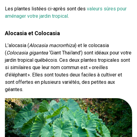
Les plantes listées ci-après sont des
valeurs sûres pour
aménager votre jardin tropical
.
Alocasia et Colocasia
L’alocasia (
Alocasia macrorrhiza
) et le colocasia
(
Colocasia gigantea
‘Giant Thaïland’) sont idéaux pour votre
jardin tropical québécois. Ces deux plantes tropicales sont
si similaires que leur nom commun est « oreilles
d’éléphant ». Elles sont toutes deux faciles à cultiver et
sont offertes en plusieurs variétés, des petites aux
géantes.