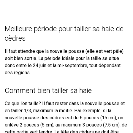
Meilleure période pour tailler sa haie de
cèdres
Il faut attendre que la nouvelle pousse (elle est vert pâle)
soit bien sortie. La période idéale pour la taille se situe
donc entre le 24 juin et la mi-septembre, tout dépendant
des régions.
Comment bien tailler sa haie
Ce que l’on taille? Il faut rester dans la nouvelle pousse et
en tailler 1/3, maximum la moitié. Par exemple, si la
nouvelle pousse des cèdres est de 6 pouces (15 cm), on
enlève 2 pouces (5 cm), au maximum 3 pouces (7.5 cm), de
cette partie vert tendre. La tête des cèdres ne doit être