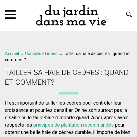
Accueil
→
Conseils et idées
→
Tailler sa haie de cèdres : quand et
comment?
TAILLER SA HAIE DE CÈDRES : QUAND
ET COMMENT?
Il est important de tailler les cèdres pour contrôler leur
croissance et pour les densifier. On ne sort surtout pas la
cisaille ou le taille-haie n’importe quand. Ainsi, après avoir
respecté les
principes de plantation recommandés
pour
obtenir une belle haie de cèdres durable, il importe de bien