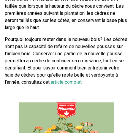
taillée que lorsque la hauteur du cèdre nous convient. Les
premières années suivant la plantation, les cèdres ne
seront taillés que sur les côtés, en conservant la base plus
large que le haut.
Pourquoi toujours rester dans le nouveau bois? Les cèdres
n’ont pas la capacité de refaire de nouvelles pousses sur
l’ancien bois. Conserver une partie de la nouvelle pousse
permettra au cèdre de continuer sa croissance, tout en se
densifiant. Et pour savoir comment bien entretenir votre
haie de cèdres pour qu’elle reste belle et verdoyante à
l’année, consultez cet
article complet.