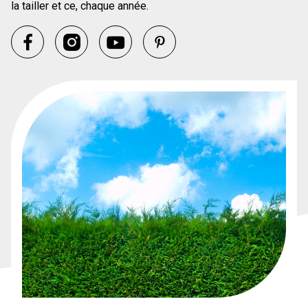
la tailler et ce, chaque année.