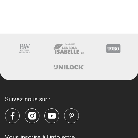
Suivez nous sur :
Vous inscrire à l'infolettre