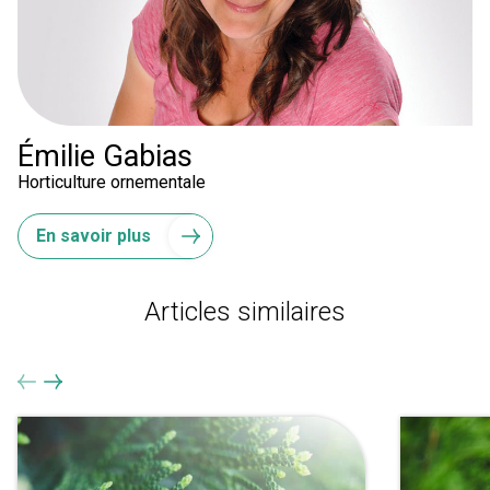
Émilie Gabias
Horticulture ornementale
En savoir plus
Articles similaires