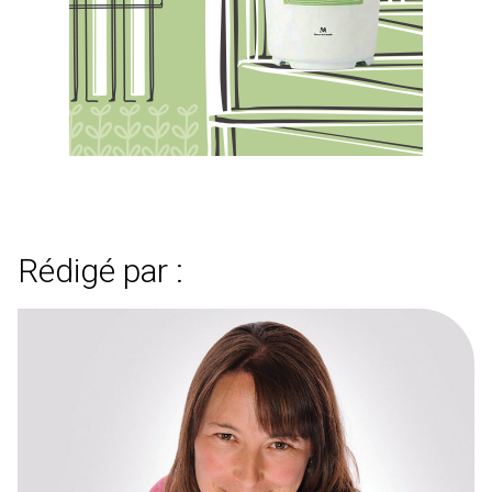
Rédigé par :