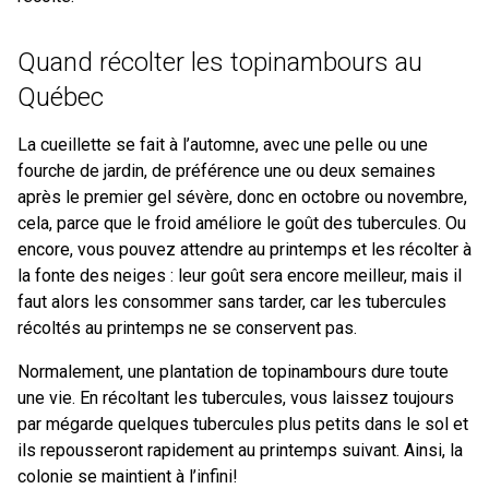
Quand récolter les topinambours au
Québec
La cueillette se fait à l’automne, avec une pelle ou une
fourche de jardin, de préférence une ou deux semaines
après le premier gel sévère, donc en octobre ou novembre,
cela, parce que le froid améliore le goût des tubercules. Ou
encore, vous pouvez attendre au printemps et les récolter à
la fonte des neiges : leur goût sera encore meilleur, mais il
faut alors les consommer sans tarder, car les tubercules
récoltés au printemps ne se conservent pas.
Normalement, une plantation de topinambours dure toute
une vie. En récoltant les tubercules, vous laissez toujours
par mégarde quelques tubercules plus petits dans le sol et
ils repousseront rapidement au printemps suivant. Ainsi, la
colonie se maintient à l’infini!