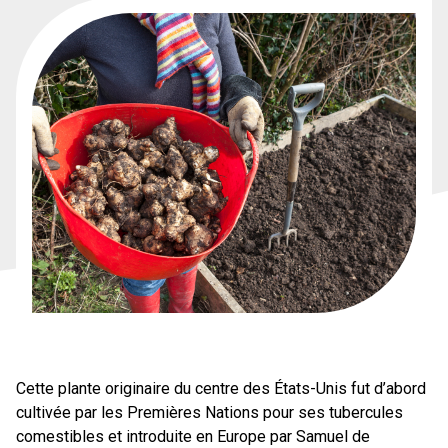
Cette plante originaire du centre des États-Unis fut d’abord
cultivée par les Premières Nations pour ses tubercules
comestibles et introduite en Europe par Samuel de