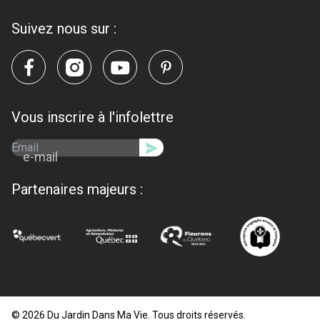
Suivez nous sur :
Vous inscrire à l'infolettre
e-mail
Partenaires majeurs :
© 2026 Du Jardin Dans Ma Vie. Tous droits réservés.