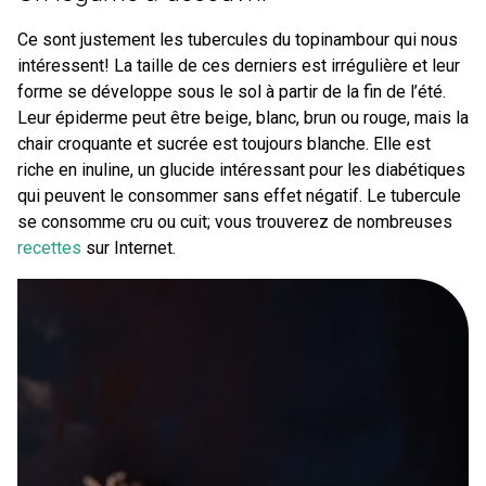
Ce sont justement les tubercules du topinambour qui nous
intéressent! La taille de ces derniers est irrégulière et leur
forme se développe sous le sol à partir de la fin de l’été.
Leur épiderme peut être beige, blanc, brun ou rouge, mais la
chair croquante et sucrée est toujours blanche. Elle est
riche en inuline, un glucide intéressant pour les diabétiques
qui peuvent le consommer sans effet négatif. Le tubercule
se consomme cru ou cuit; vous trouverez de nombreuses
recettes
sur Internet.