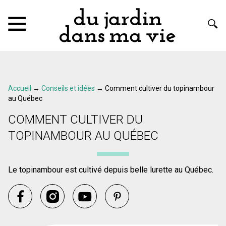
Accueil
→
Conseils et idées
→
Comment cultiver du topinambour
au Québec
COMMENT CULTIVER DU
TOPINAMBOUR AU QUÉBEC
Le topinambour est cultivé depuis belle lurette au Québec.