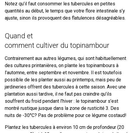
Notez qu’il faut consommer les tubercules en petites
quantités au début, le temps que votre flore intestinale s’y
ajuste, sinon ils provoquent des flatulences désagréables.
Quand et
comment cultiver du topinambour
Contrairement aux autres légumes, qui sont habituellement
des cultures printanières, on plante les topinambours à
l’automne, entre septembre et novembre. Il est toutefois
possible de les planter aussi au printemps, mais peu de
jardineries offrent des tubercules à cette saison. Avec une
plantation aussi tardive, il ne faut pas craindre qu’ils
souffrent du froid pendant l’hiver : le topinambour s’est
montré rustique jusque dans la zone de rusticité 3. Des
nuits de -30°C? Pas de problème pour ce légume costaud!
Plantez les tubercules à environ 10 cm de profondeur (20