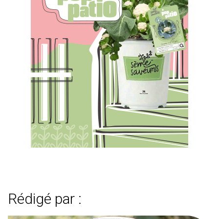
Rédigé par :