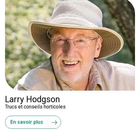
Larry Hodgson
Trucs et conseils horticoles
En savoir plus