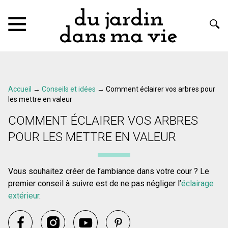
Accueil
→
Conseils et idées
→
Comment éclairer vos arbres pour
les mettre en valeur
COMMENT ÉCLAIRER VOS ARBRES
POUR LES METTRE EN VALEUR
Vous souhaitez créer de l’ambiance dans votre cour ? Le
premier conseil à suivre est de ne pas négliger l’
éclairage
extérieur
.