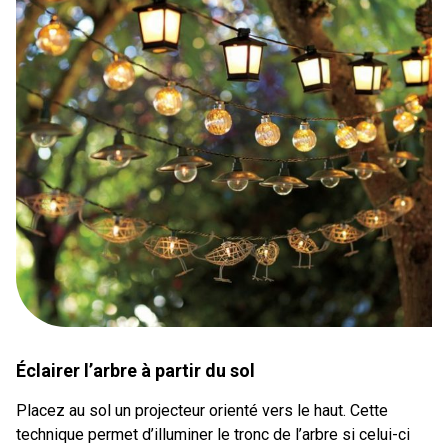
Éclairer l’arbre à partir du sol
Placez au sol un projecteur orienté vers le haut. Cette
technique permet d’illuminer le tronc de l’arbre si celui-ci