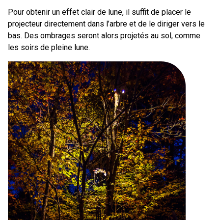
Pour obtenir un effet clair de lune, il suffit de placer le
projecteur directement dans l’arbre et de le diriger vers le
bas. Des ombrages seront alors projetés au sol, comme
les soirs de pleine lune.