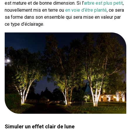
est mature et de bonne dimension. Si l’
arbre est plus petit
,
nouvellement mis en terre ou
en voie d’être planté
, ce sera
sa forme dans son ensemble qui sera mise en valeur par
ce type d’éclairage.
Simuler un effet clair de lune