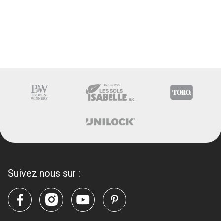
Suivez nous sur :