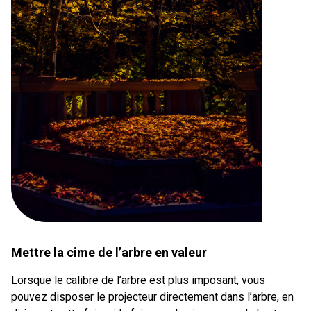
Mettre la cime de l’arbre en valeur
Lorsque le calibre de l’arbre est plus imposant, vous
pouvez disposer le projecteur directement dans l’arbre, en