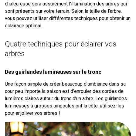
chaleureuse sera assurément l’illumination des arbres qui
sont présents sur votre terrain. Selon la taille de l’arbre,
vous pouvez utiliser différentes techniques pour obtenir un
éclairage optimal.
Quatre techniques pour éclairer vos
arbres
Des guirlandes lumineuses sur le tronc
Une façon simple de créer beaucoup d’ambiance dans sa
cour peu importe la saison est d’enrouler des cordes de
lumières claires autour du tronc d’un arbre. Les guirlandes
lumineuses à grosses ampoules ont la côte, utilisez-les
pour enjoliver vos arbres !