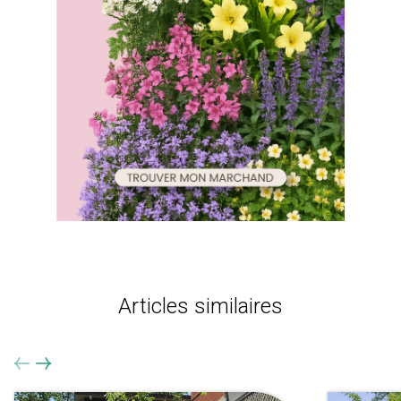
Articles similaires