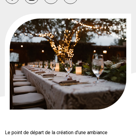
Le point de départ de la création d’une ambiance