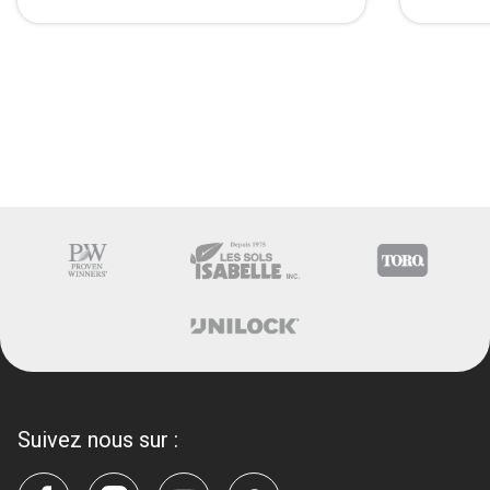
Suivez nous sur :