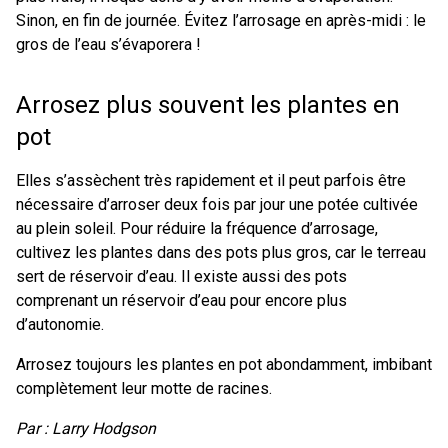
Sinon, en fin de journée. Évitez l’arrosage en après-midi : le
gros de l’eau s’évaporera !
Arrosez plus souvent les plantes en
pot
Elles s’assèchent très rapidement et il peut parfois être
nécessaire d’arroser deux fois par jour une potée cultivée
au plein soleil. Pour réduire la fréquence d’arrosage,
cultivez les plantes dans des pots plus gros, car le terreau
sert de réservoir d’eau. Il existe aussi des pots
comprenant un réservoir d’eau pour encore plus
d’autonomie.
Arrosez toujours les plantes en pot abondamment, imbibant
complètement leur motte de racines.
Par : Larry Hodgson