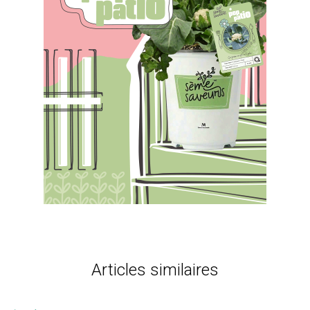
Articles similaires