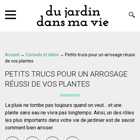
Accueil
→
Conseils et idées
→
Petits trucs pour un arrosage réussi
de vos plantes
PETITS TRUCS POUR UN ARROSAGE
RÉUSSI DE VOS PLANTES
La pluie ne tombe pas toujours quand on veut… et une
plante sans eau ne vivra pas longtemps. Ainsi, un des rôles
les plus importants dans votre vie de jardinier est de savoir
comment bien arroser.