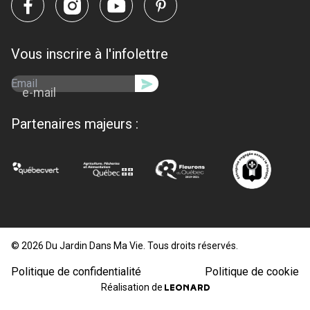
Vous inscrire à l'infolettre
e-mail
Partenaires majeurs :
© 2026 Du Jardin Dans Ma Vie. Tous droits réservés.
Politique de confidentialité
Politique de cookie
Réalisation de