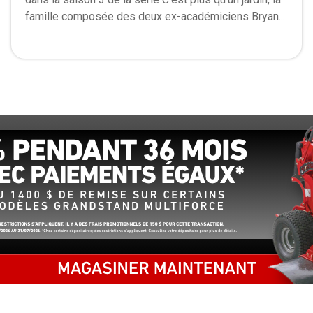
famille composée des deux ex-académiciens Bryan...