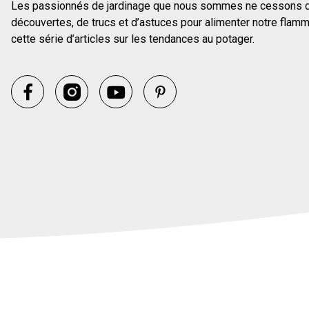
Les passionnés de jardinage que nous sommes ne cessons d’ê
découvertes, de trucs et d’astuces pour alimenter notre flamm
cette série d’articles sur les tendances au potager.