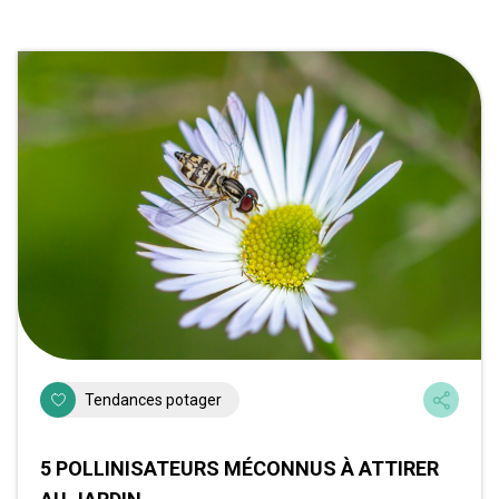
Tendances potager
5 POLLINISATEURS MÉCONNUS À ATTIRER