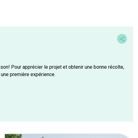
aison! Pour apprécier le projet et obtenir une bonne récolte,
ur une première expérience.