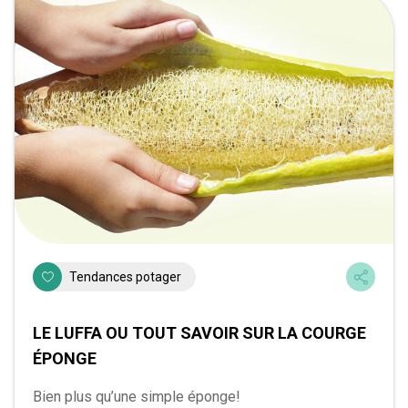
Tendances potager
LE LUFFA OU TOUT SAVOIR SUR LA COURGE
ÉPONGE
Bien plus qu’une simple éponge!