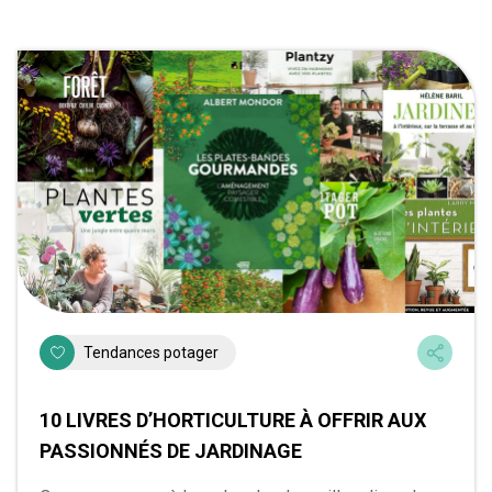
Tendances potager
10 LIVRES D’HORTICULTURE À OFFRIR AUX
PASSIONNÉS DE JARDINAGE