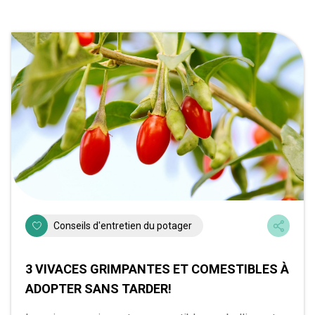
Conseils d'entretien du potager
3 VIVACES GRIMPANTES ET COMESTIBLES À
ADOPTER SANS TARDER!