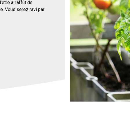
tre à l’affût de
e. Vous serez ravi par