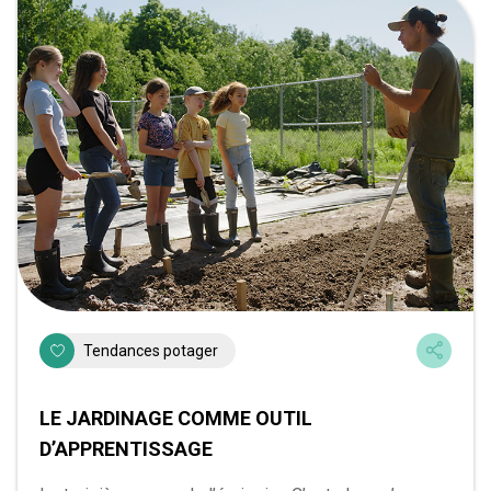
Tendances potager
LE JARDINAGE COMME OUTIL
D’APPRENTISSAGE