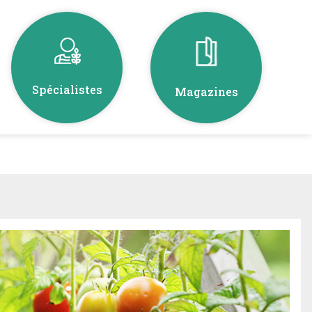
Spécialistes
Magazines