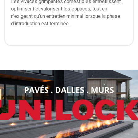
Les vivaces grimpantes comestibles embellissent,
optimisent et valorisent les espaces, tout en
n’exigeant qu’un entretien minimal lorsque la phase
d’introduction est terminée.