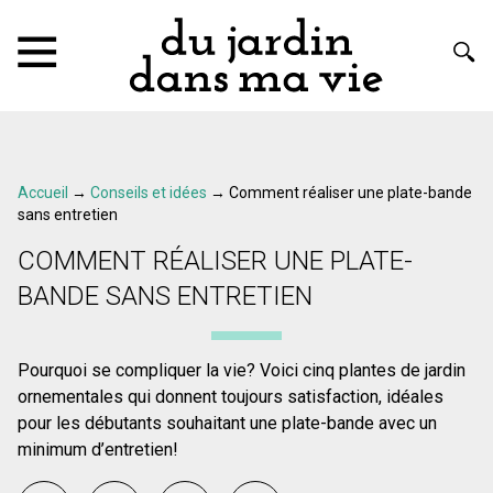
Accueil
→
Conseils et idées
→
Comment réaliser une plate-bande
sans entretien
COMMENT RÉALISER UNE PLATE-
BANDE SANS ENTRETIEN
Pourquoi se compliquer la vie? Voici cinq plantes de jardin
ornementales qui donnent toujours satisfaction, idéales
pour les débutants souhaitant une plate-bande avec un
minimum d’entretien!