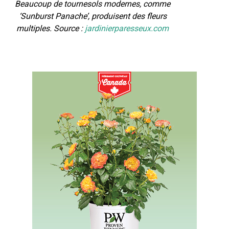
Beaucoup de tournesols modernes, comme
‘Sunburst Panache’, produisent des fleurs
multiples. Source :
jardinierparesseux.com