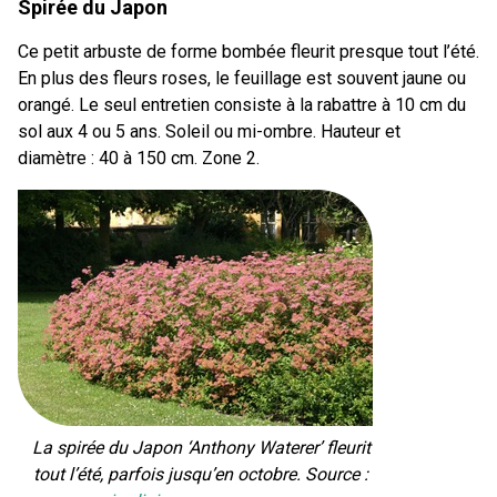
Spirée du Japon
Ce petit arbuste de forme bombée fleurit presque tout l’été.
En plus des fleurs roses, le feuillage est souvent jaune ou
orangé. Le seul entretien consiste à la rabattre à 10 cm du
sol aux 4 ou 5 ans. Soleil ou mi-ombre. Hauteur et
diamètre : 40 à 150 cm. Zone 2.
La spirée du Japon ‘Anthony Waterer’ fleurit
tout l’été, parfois jusqu’en octobre. Source :