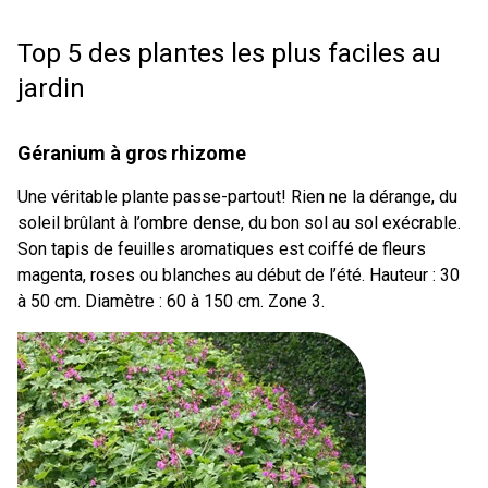
Top 5 des plantes les plus faciles au
jardin
Géranium à gros rhizome
Une véritable plante passe-partout! Rien ne la dérange, du
soleil brûlant à l’ombre dense, du bon sol au sol exécrable.
Son tapis de feuilles aromatiques est coiffé de fleurs
magenta, roses ou blanches au début de l’été. Hauteur : 30
à 50 cm. Diamètre : 60 à 150 cm. Zone 3.