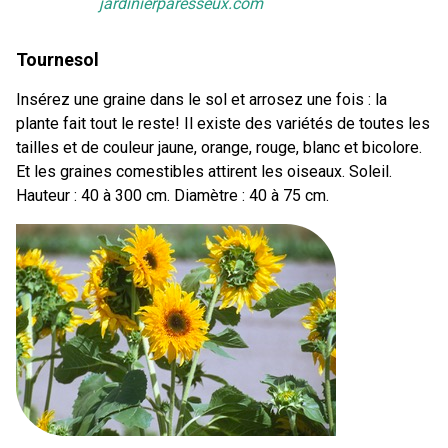
jardinierparesseux.com
Tournesol
Insérez une graine dans le sol et arrosez une fois : la
plante fait tout le reste! Il existe des variétés de toutes les
tailles et de couleur jaune, orange, rouge, blanc et bicolore.
Et les graines comestibles attirent les oiseaux. Soleil.
Hauteur : 40 à 300 cm. Diamètre : 40 à 75 cm.