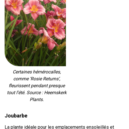
Certaines hémérocalles,
comme ‘Rosie Returns’,
fleurissent pendant presque
tout l’été. Source : Heemskerk
Plants.
Joubarbe
La plante idéale pour les emplacements ensoleillés et