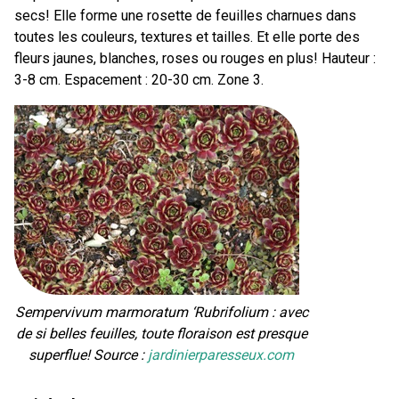
secs! Elle forme une rosette de feuilles charnues dans
toutes les couleurs, textures et tailles. Et elle porte des
fleurs jaunes, blanches, roses ou rouges en plus! Hauteur :
3-8 cm. Espacement : 20-30 cm. Zone 3.
Sempervivum marmoratum ‘Rubrifolium : avec
de si belles feuilles, toute floraison est presque
superflue! Source :
jardinierparesseux.com