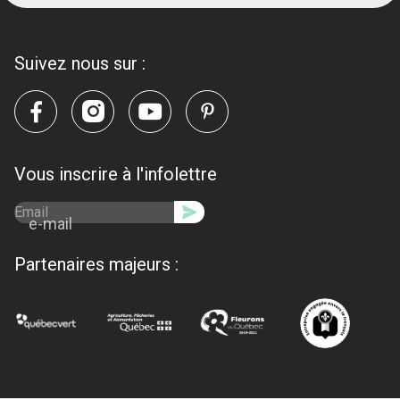
Suivez nous sur :
Vous inscrire à l'infolettre
e-mail
Partenaires majeurs :