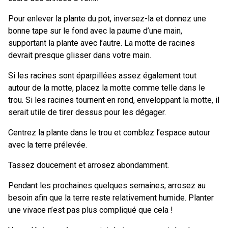
Pour enlever la plante du pot, inversez-la et donnez une
bonne tape sur le fond avec la paume d’une main,
supportant la plante avec l’autre. La motte de racines
devrait presque glisser dans votre main.
Si les racines sont éparpillées assez également tout
autour de la motte, placez la motte comme telle dans le
trou. Si les racines tournent en rond, enveloppant la motte, il
serait utile de tirer dessus pour les dégager.
Centrez la plante dans le trou et comblez l’espace autour
avec la terre prélevée.
Tassez doucement et arrosez abondamment.
Pendant les prochaines quelques semaines, arrosez au
besoin afin que la terre reste relativement humide. Planter
une vivace n’est pas plus compliqué que cela !