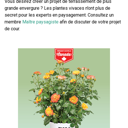
Vous désirez créer un projet de terrassement de plus
grande envergure ? Les plantes vivaces n’ont plus de
secret pour les experts en paysagement. Consultez un
membre
Maître paysagiste
afin de discuter de votre projet
de cour.