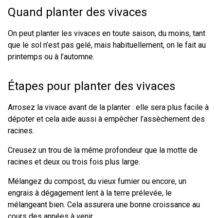
Quand planter des vivaces
On peut planter les vivaces en toute saison, du moins, tant
que le sol n’est pas gelé, mais habituellement, on le fait au
printemps ou à l’automne.
Étapes pour planter des vivaces
Arrosez la vivace avant de la planter : elle sera plus facile à
dépoter et cela aide aussi à empêcher l’assèchement des
racines.
Creusez un trou de la même profondeur que la motte de
racines et deux ou trois fois plus large.
Mélangez du compost, du vieux fumier ou encore, un
engrais à dégagement lent à la terre prélevée, le
mélangeant bien. Cela assurera une bonne croissance au
cours des années à venir.