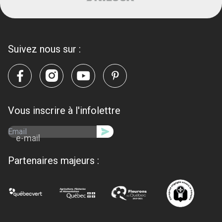
Suivez nous sur :
Vous inscrire à l'infolettre
e-mail
Partenaires majeurs :