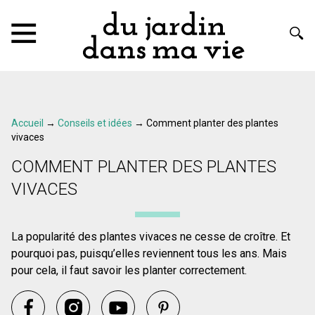
Accueil
→
Conseils et idées
→
Comment planter des plantes
vivaces
COMMENT PLANTER DES PLANTES
VIVACES
La popularité des plantes vivaces ne cesse de croître. Et
pourquoi pas, puisqu’elles reviennent tous les ans. Mais
pour cela, il faut savoir les planter correctement.