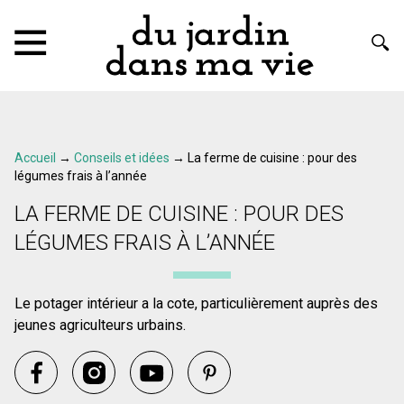
Accueil
→
Conseils et idées
→
La ferme de cuisine : pour des
légumes frais à l’année
LA FERME DE CUISINE : POUR DES
LÉGUMES FRAIS À L’ANNÉE
Le potager intérieur a la cote, particulièrement auprès des
jeunes agriculteurs urbains.