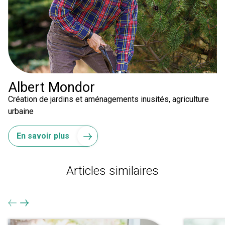
Albert Mondor
Création de jardins et aménagements inusités, agriculture
urbaine
En savoir plus
Articles similaires