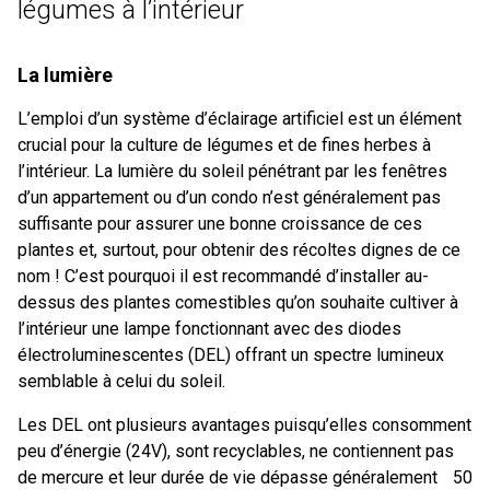
légumes à l’intérieur
La lumière
L’emploi d’un système d’éclairage artificiel est un élément
crucial pour la culture de légumes et de fines herbes à
l’intérieur. La lumière du soleil pénétrant par les fenêtres
d’un appartement ou d’un condo n’est généralement pas
suffisante pour assurer une bonne croissance de ces
plantes et, surtout, pour obtenir des récoltes dignes de ce
nom ! C’est pourquoi il est recommandé d’installer au-
dessus des plantes comestibles qu’on souhaite cultiver à
l’intérieur une lampe fonctionnant avec des diodes
électroluminescentes (DEL) offrant un spectre lumineux
semblable à celui du soleil.
Les DEL ont plusieurs avantages puisqu’elles consomment
peu d’énergie (24V), sont recyclables, ne contiennent pas
de mercure et leur durée de vie dépasse généralement 50