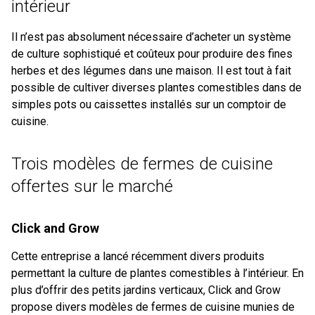
intérieur
Il n’est pas absolument nécessaire d’acheter un système
de culture sophistiqué et coûteux pour produire des fines
herbes et des légumes dans une maison. Il est tout à fait
possible de cultiver diverses plantes comestibles dans de
simples pots ou caissettes installés sur un comptoir de
cuisine.
Trois modèles de fermes de cuisine
offertes sur le marché
Click and Grow
Cette entreprise a lancé récemment divers produits
permettant la culture de plantes comestibles à l’intérieur. En
plus d’offrir des petits jardins verticaux, Click and Grow
propose divers modèles de fermes de cuisine munies de