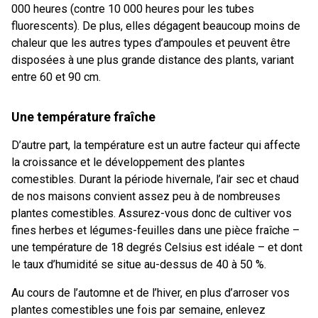
000 heures (contre 10 000 heures pour les tubes
fluorescents). De plus, elles dégagent beaucoup moins de
chaleur que les autres types d’ampoules et peuvent être
disposées à une plus grande distance des plants, variant
entre 60 et 90 cm.
Une température fraîche
D’autre part, la température est un autre facteur qui affecte
la croissance et le développement des plantes
comestibles. Durant la période hivernale, l’air sec et chaud
de nos maisons convient assez peu à de nombreuses
plantes comestibles. Assurez-vous donc de cultiver vos
fines herbes et légumes-feuilles dans une pièce fraîche –
une température de 18 degrés Celsius est idéale – et dont
le taux d’humidité se situe au-dessus de 40 à 50 %.
Au cours de l’automne et de l’hiver, en plus d’arroser vos
plantes comestibles une fois par semaine, enlevez