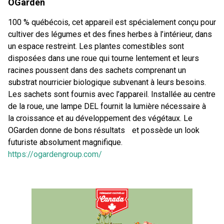
OGarden
100 % québécois, cet appareil est spécialement conçu pour
cultiver des légumes et des fines herbes à l’intérieur, dans
un espace restreint. Les plantes comestibles sont
disposées dans une roue qui tourne lentement et leurs
racines poussent dans des sachets comprenant un
substrat nourricier biologique subvenant à leurs besoins.
Les sachets sont fournis avec l’appareil. Installée au centre
de la roue, une lampe DEL fournit la lumière nécessaire à
la croissance et au développement des végétaux. Le
OGarden donne de bons résultats et possède un look
futuriste absolument magnifique.
https://ogardengroup.com/