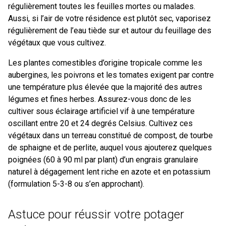
régulièrement toutes les feuilles mortes ou malades.
Aussi, si l’air de votre résidence est plutôt sec, vaporisez
régulièrement de l’eau tiède sur et autour du feuillage des
végétaux que vous cultivez.
Les plantes comestibles d’origine tropicale comme les
aubergines, les poivrons et les tomates exigent par contre
une température plus élevée que la majorité des autres
légumes et fines herbes. Assurez-vous donc de les
cultiver sous éclairage artificiel vif à une température
oscillant entre 20 et 24 degrés Celsius. Cultivez ces
végétaux dans un terreau constitué de compost, de tourbe
de sphaigne et de perlite, auquel vous ajouterez quelques
poignées (60 à 90 ml par plant) d’un engrais granulaire
naturel à dégagement lent riche en azote et en potassium
(formulation 5-3-8 ou s’en approchant).
Astuce pour réussir votre potager