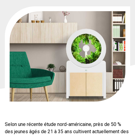
Selon une récente étude nord-américaine, près de 50 %
des jeunes âgés de 21 à 35 ans cultivent actuellement des