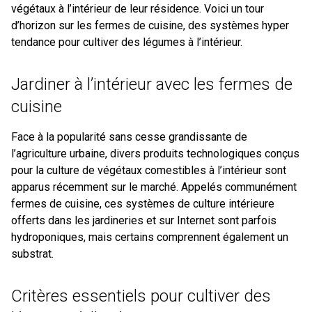
végétaux à l’intérieur de leur résidence. Voici un tour
d’horizon sur les fermes de cuisine, des systèmes hyper
tendance pour cultiver des légumes à l’intérieur.
Jardiner à l’intérieur avec les fermes de
cuisine
Face à la popularité sans cesse grandissante de
l’agriculture urbaine, divers produits technologiques conçus
pour la culture de végétaux comestibles à l’intérieur sont
apparus récemment sur le marché. Appelés communément
fermes de cuisine, ces systèmes de culture intérieure
offerts dans les jardineries et sur Internet sont parfois
hydroponiques, mais certains comprennent également un
substrat.
Critères essentiels pour cultiver des