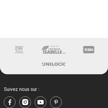
Suivez nous sur :