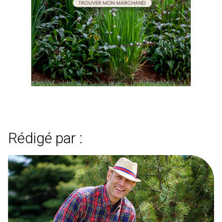
Rédigé par :