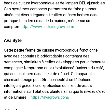
bacs de culture hydroponique et de lampes DEL ajustables.
Ces systèmes compacts permettent de faire pousser
aisément divers légumes-feuilles et fines herbes dans
presque tous les coins de la maison, même sur un
comptoir.
https://www.clickandgrow.com/
Ava Byte
Cette petite ferme de cuisine hydroponique fonctionne
avec des capsules biodégradables contenant des
semences, similaires à celles développées par la fameuse
compagnie Nespresso qui a révolutionné l’univers du café,
qui sont incluses dans le kit de départ. Cet appareil au
charmant design peut être connecté à un téléphone
intelligent grâce à une application donnant diverses
informations sur l’état des plantes ainsi que le niveau d’eau
et de lumière.
https://avagrows.com/