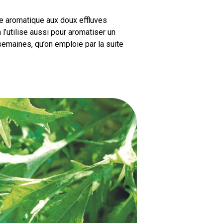
nte aromatique aux doux effluves
l’utilise aussi pour aromatiser un
emaines, qu’on emploie par la suite