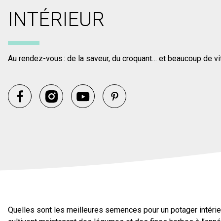
INTÉRIEUR
Au rendez-vous : de la saveur, du croquant… et beaucoup de v
Quelles sont les meilleures semences pour un potager intéri