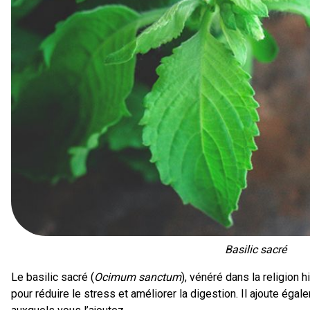
Basilic sacré
Le basilic sacré (
Ocimum sanctum
), vénéré dans la religion 
pour réduire le stress et améliorer la digestion. Il ajoute éga