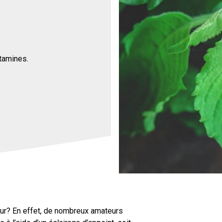
itamines.
eur? En effet, de nombreux amateurs