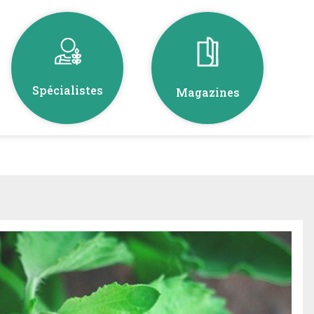
Spécialistes
Magazines