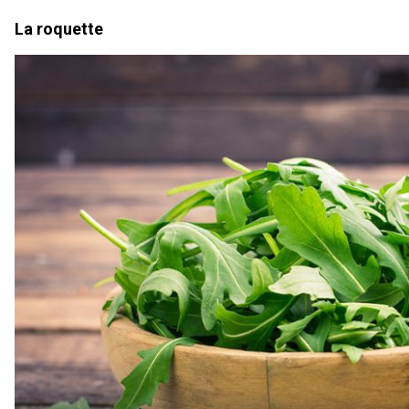
La roquette