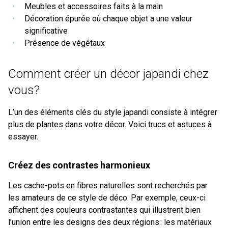
Meubles et accessoires faits à la main
Décoration épurée où chaque objet a une valeur
significative
Présence de végétaux
Comment créer un décor japandi chez
vous?
L’un des éléments clés du style japandi consiste à intégrer
plus de plantes dans votre décor. Voici trucs et astuces à
essayer.
Créez des contrastes harmonieux
Les cache-pots en fibres naturelles sont recherchés par
les amateurs de ce style de déco. Par exemple, ceux-ci
affichent des couleurs contrastantes qui illustrent bien
l’union entre les designs des deux régions : les matériaux