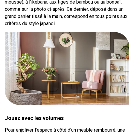
mousse), à l’ikebana, aux tiges de bambou ou au bonsaï,
comme sur la photo ci-après. Ce dernier, déposé dans un
grand panier tissé à la main, correspond en tous points aux
critères du style japandi.
Jouez avec les volumes
Pour enjoliver l’espace à côté d’un meuble rembourré, une