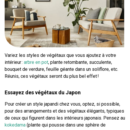
Variez les styles de végétaux que vous ajoutez à votre
intérieur :
arbre en pot
, plante retombante, succulente,
bouquet de verdure, feuille géante dans un soliflore, etc.
Réunis, ces végétaux seront du plus bel effet !
Essayez des végétaux du Japon
Pour créer un style japandi chez vous, optez, si possible,
pour des arrangements et des végétaux élégants, typiques
de ceux qui figurent dans les intérieurs japonais. Pensez au
kokedama
(plante qui pousse dans une sphère de