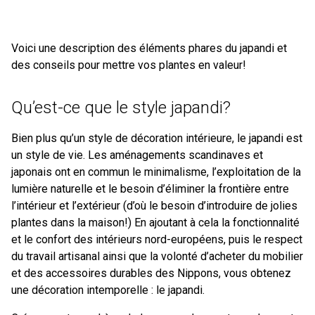
Voici une description des éléments phares du japandi et
des conseils pour mettre vos plantes en valeur!
Qu’est-ce que le style japandi?
Bien plus qu’un style de décoration intérieure, le japandi est
un style de vie. Les aménagements scandinaves et
japonais ont en commun le minimalisme, l’exploitation de la
lumière naturelle et le besoin d’éliminer la frontière entre
l’intérieur et l’extérieur (d’où le besoin d’introduire de jolies
plantes dans la maison!) En ajoutant à cela la fonctionnalité
et le confort des intérieurs nord-européens, puis le respect
du travail artisanal ainsi que la volonté d’acheter du mobilier
et des accessoires durables des Nippons, vous obtenez
une décoration intemporelle : le japandi.