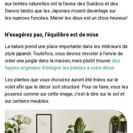
aux teintes naturelles ont la faveur des Suédois et des
Danois tandis que les Japonais misent davantage sur
les nuances foncées. Marier les deux est un choix heureux!
N’exagérez pas, l’équilibre est de mise
La nature prend une place importante dans les intérieurs de
style japandi. Toutefois, vous devrez résister à l’envie de
créer une jungle dans la maison, mais plutôt trouver
des
façons originales d’intégrer les plantes à votre décor
.
Les plantes que vous choisirez auront été triées sur le
volet afin que le décor soit structuré. Pour ce faire, vous les
poserez comme sur cette image, c’est-à-dire sur le sol et
sur certains meubles.