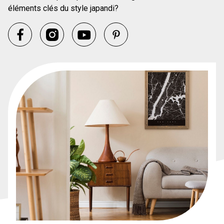
éléments clés du style japandi?