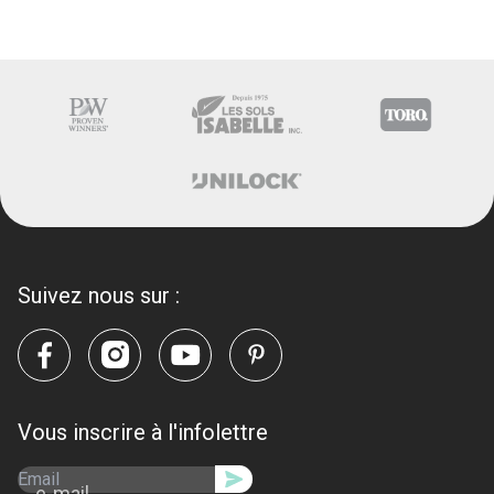
Suivez nous sur :
Vous inscrire à l'infolettre
e-mail