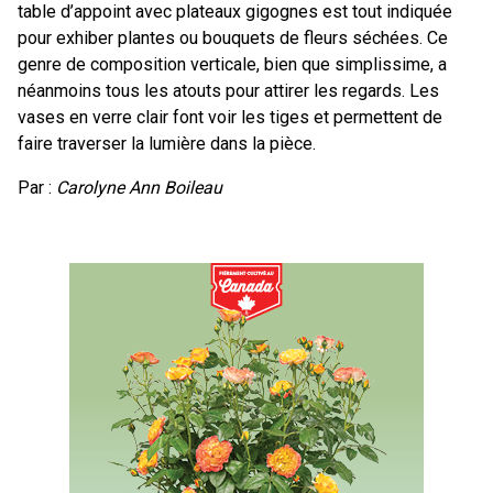
table d’appoint avec plateaux gigognes est tout indiquée
pour exhiber plantes ou bouquets de fleurs séchées. Ce
genre de composition verticale, bien que simplissime, a
néanmoins tous les atouts pour attirer les regards. Les
vases en verre clair font voir les tiges et permettent de
faire traverser la lumière dans la pièce.
Par :
Carolyne Ann Boileau