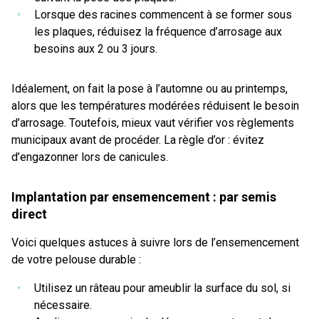
Lorsque des racines commencent à se former sous
les plaques, réduisez la fréquence d’arrosage aux
besoins aux 2 ou 3 jours.
Idéalement, on fait la pose à l’automne ou au printemps,
alors que les températures modérées réduisent le besoin
d’arrosage. Toutefois, mieux vaut vérifier vos règlements
municipaux avant de procéder. La règle d’or : évitez
d’engazonner lors de canicules.
Implantation par ensemencement : par semis
direct
Voici quelques astuces à suivre lors de l’ensemencement
de votre pelouse durable :
Utilisez un râteau pour ameublir la surface du sol, si
nécessaire.