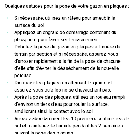
Quelques astuces pour la pose de votre gazon en plaques :
Si nécessaire, utilisez un râteau pour ameublir la
surface du sol.
Appliquez un engrais de démarrage contenant du
phosphore pour favoriser l’enracinement.
Débutez la pose du gazon en plaques à l’arrière du
terrain par section et si nécessaire, assurez-vous
d’arroser rapidement à la fin de la pose de chacune
d’elle afin d’éviter le déssèchement de la nouvelle
pelouse.
Disposez les plaques en alternant les joints et
assurez-vous qu’elles ne se chevauchent pas.
Après la pose des plaques, utilisez un rouleau rempli
d’environ un tiers d’eau pour rouler la surface,
améliorant ainsi le contact avec le sol.
Arrosez abondamment les 10 premiers centimètres de
sol et maintenez-le humide pendant les 2 semaines
suivant la pose des plaques.