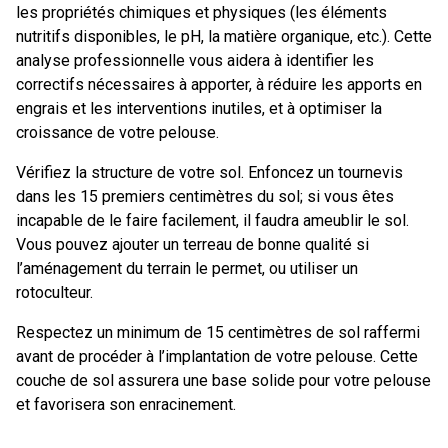
les propriétés chimiques et physiques (les éléments
nutritifs disponibles, le pH, la matière organique, etc.). Cette
analyse professionnelle vous aidera à identifier les
correctifs nécessaires à apporter, à réduire les apports en
engrais et les interventions inutiles, et à optimiser la
croissance de votre pelouse.
Vérifiez la structure de votre sol. Enfoncez un tournevis
dans les 15 premiers centimètres du sol; si vous êtes
incapable de le faire facilement, il faudra ameublir le sol.
Vous pouvez ajouter un terreau de bonne qualité si
l’aménagement du terrain le permet, ou utiliser un
rotoculteur.
Respectez un minimum de 15 centimètres de sol raffermi
avant de procéder à l’implantation de votre pelouse. Cette
couche de sol assurera une base solide pour votre pelouse
et favorisera son enracinement.