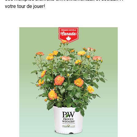
votre tour de jouer!