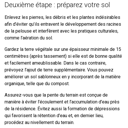
Deuxième étape : préparez votre sol
Enlevez les pierres, les débris et les plantes indésirables
afin d’éviter qu’ils entravent le développement des racines
de la pelouse et interfèrent avec les pratiques culturales,
comme l’aération du sol.
Gardez la terre végétale sur une épaisseur minimale de 15
centimètres (après tassement) si elle est de bonne qualité
et facilement ameublissable. Dans le cas contraire,
prévoyez l’ajout de terre supplémentaire. Vous pouvez
améliorer un sol sablonneux en y incorporant de la matière
organique, telle que du compost.
Assurez-vous que la pente du terrain est conçue de
manière à éviter l’écoulement et l’accumulation d’eau près
de la résidence. Évitez aussi la formation de dépressions
qui favorisent la rétention d’eau et, en dernier lieu,
procédez au nivellement du terrain.