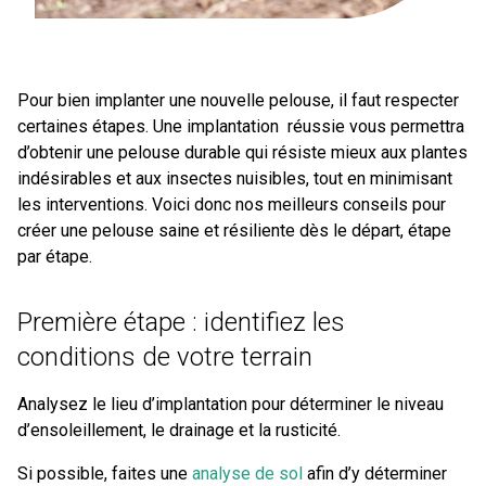
Pour bien implanter une nouvelle pelouse, il faut respecter
certaines étapes. Une implantation réussie vous permettra
d’obtenir une pelouse durable qui résiste mieux aux plantes
indésirables et aux insectes nuisibles, tout en minimisant
les interventions. Voici donc nos meilleurs conseils pour
créer une pelouse saine et résiliente dès le départ, étape
par étape.
Première étape : identifiez les
conditions de votre terrain
Analysez le lieu d’implantation pour déterminer le niveau
d’ensoleillement, le drainage et la rusticité.
Si possible, faites une
analyse de sol
afin d’y déterminer