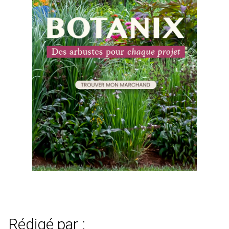
Rédigé par :