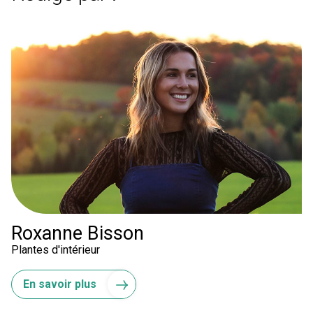
Roxanne Bisson
Plantes d'intérieur
En savoir plus