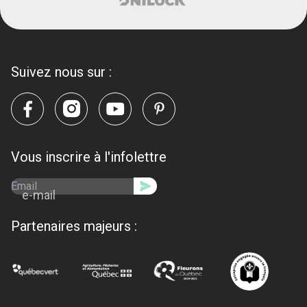
Suivez nous sur :
Vous inscrire à l'infolettre
e-mail
Partenaires majeurs :