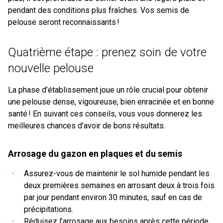
pendant des conditions plus fraîches. Vos semis de
pelouse seront reconnaissants !
Quatrième étape : prenez soin de votre
nouvelle pelouse
La phase d’établissement joue un rôle crucial pour obtenir
une pelouse dense, vigoureuse, bien enracinée et en bonne
santé ! En suivant ces conseils, vous vous donnerez les
meilleures chances d’avoir de bons résultats.
Arrosage du gazon en plaques et du semis
Assurez-vous de maintenir le sol humide pendant les
deux premières semaines en arrosant deux à trois fois
par jour pendant environ 30 minutes, sauf en cas de
précipitations.
Réduisez l’arrosage aux besoins après cette période