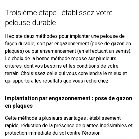
Troisième étape : établissez votre
pelouse durable
Il existe deux méthodes pour implanter une pelouse de
façon durable, soit par engazonnement (pose de gazon en
plaques) ou par ensemencement (en effectuant un semis).
Le choix de la bonne méthode repose sur plusieurs
critères, dont vos besoins et les conditions de votre
terrain. Choisissez celle qui vous conviendra le mieux et
qui apportera les résultats que vous recherchez.
Implantation par engazonnement : pose de gazon
en plaques
Cette méthode a plusieurs avantages : établissement
rapide, réduction de la présence de plantes indésirables et
protection immédiate du sol contre l’érosion.