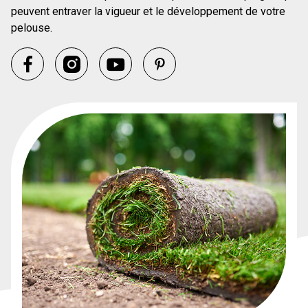
peuvent entraver la vigueur et le développement de votre
pelouse.