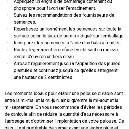
Appliquez un engrais de démarrage contenant du
phosphore pour favoriser l’enracinement.
Suivez les recommandations des fournisseurs de
semences.
Répartissez uniformément les semences sur toute la
surface selon le taux de semis indiqué sur l’emballage.
Incorporez les semences à l’aide d’un balai à feuilles.
Roulez légèrement la surface en utilisant un rouleau
rempli d’environ un tiers d’eau.
Arrosez régulièrement jusqu’à l’apparition des jeunes
plantules et continuez jusqu’à ce qu’elles atteignent
une hauteur de 2 centimètres.
Les moments idéaux pour établir une pelouse durable sont
entre la mi-mai et la mi-juin, ainsi qu’entre la mi-août et la
mi-septembre. On vous recommande d’éviter les périodes
de canicule afin de réduire la quantité d’eau nécessaire à
l’arrosage et d’optimiser l’implantation de votre pelouse. De
plus, il est préférable de semer avant une légère pluie et