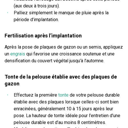
(aux deux à trois jours).
Palliez simplement le manque de pluie après la
période d’implantation.
Fertilisation après l’implantation
Après la pose de plaques de gazon ou un semis, appliquez
un
engrais
qui favorise une croissance soutenue et une
densification du couvert végétal jusqu’à l’automne.
Tonte de la pelouse établie avec des plaques de
gazon
Effectuez la première
tonte
de votre pelouse durable
établie avec des plaques lorsque celles-ci sont bien
enracinées, généralement 10 à 15 jours après leur
pose. La hauteur de tonte idéale pour l’entretien d’une
pelouse durable est d’au moins 8 centimètres.