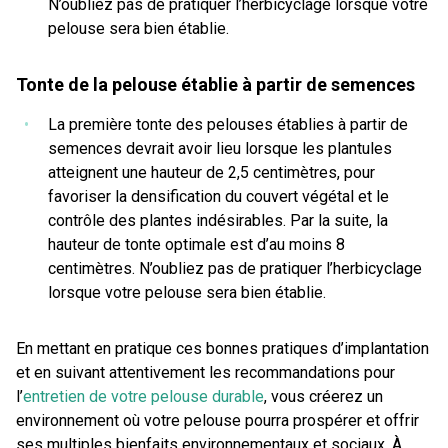
N’oubliez pas de pratiquer l’herbicyclage lorsque votre
pelouse sera bien établie.
Tonte de la pelouse établie à partir de semences
La première tonte des pelouses établies à partir de
semences devrait avoir lieu lorsque les plantules
atteignent une hauteur de 2,5 centimètres, pour
favoriser la densification du couvert végétal et le
contrôle des plantes indésirables. Par la suite, la
hauteur de tonte optimale est d’au moins 8
centimètres. N’oubliez pas de pratiquer l’herbicyclage
lorsque votre pelouse sera bien établie.
En mettant en pratique ces bonnes pratiques d’implantation
et en suivant attentivement les recommandations pour
l’
entretien de votre pelouse durable
, vous créerez un
environnement où votre pelouse pourra prospérer et offrir
ses multiples bienfaits environnementaux et sociaux. À