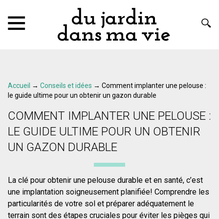
Accueil
→
Conseils et idées
→
Comment implanter une pelouse :
le guide ultime pour un obtenir un gazon durable
COMMENT IMPLANTER UNE PELOUSE :
LE GUIDE ULTIME POUR UN OBTENIR
UN GAZON DURABLE
La clé pour obtenir une pelouse durable et en santé, c’est
une implantation soigneusement planifiée! Comprendre les
particularités de votre sol et préparer adéquatement le
terrain sont des étapes cruciales pour éviter les pièges qui