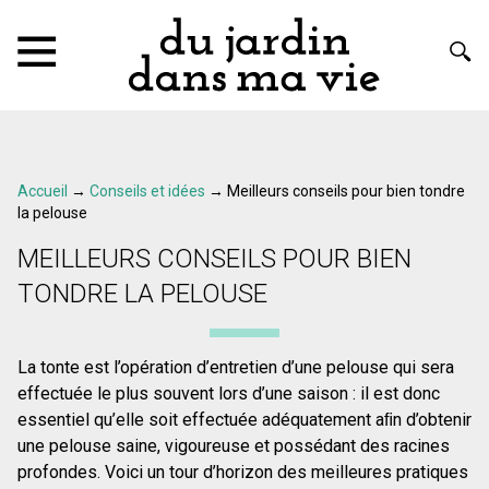
Accueil
→
Conseils et idées
→
Meilleurs conseils pour bien tondre
la pelouse
MEILLEURS CONSEILS POUR BIEN
TONDRE LA PELOUSE
La tonte est l’opération d’entretien d’une pelouse qui sera
effectuée le plus souvent lors d’une saison : il est donc
essentiel qu’elle soit effectuée adéquatement aﬁn d’obtenir
une pelouse saine, vigoureuse et possédant des racines
profondes. Voici un tour d’horizon des meilleures pratiques