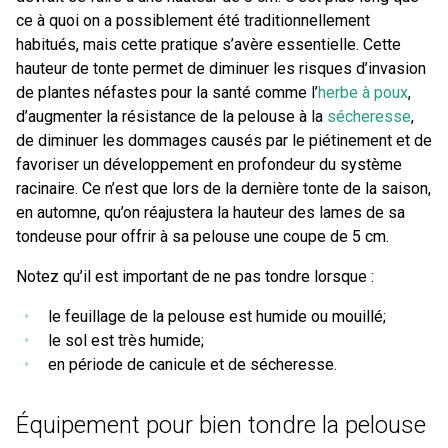
ce à quoi on a possiblement été traditionnellement
habitués, mais cette pratique s’avère essentielle. Cette
hauteur de tonte permet de diminuer les risques d’invasion
de plantes néfastes pour la santé comme l’
herbe à poux
,
d’augmenter la résistance de la pelouse à la
sécheresse
,
de diminuer les dommages causés par le piétinement et de
favoriser un développement en profondeur du système
racinaire. Ce n’est que lors de la dernière tonte de la saison,
en automne, qu’on réajustera la hauteur des lames de sa
tondeuse pour offrir à sa pelouse une coupe de 5 cm.
Notez qu’il est important de ne pas tondre lorsque :
le feuillage de la pelouse est humide ou mouillé;
le sol est très humide;
en période de canicule et de sécheresse.
Équipement pour bien tondre la pelouse