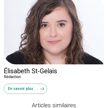
Élisabeth St-Gelais
Rédaction
En savoir plus
Articles similaires