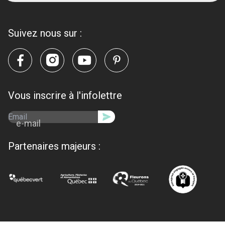
Suivez nous sur :
Vous inscrire à l'infolettre
e-mail
Partenaires majeurs :