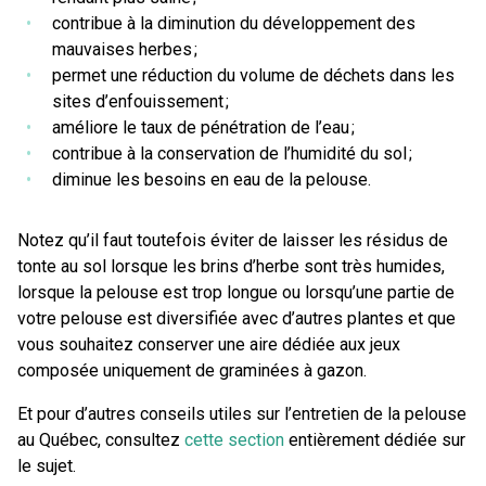
contribue à la diminution du développement des
mauvaises herbes ;
permet une réduction du volume de déchets dans les
sites d’enfouissement ;
améliore le taux de pénétration de l’eau ;
contribue à la conservation de l’humidité du sol ;
diminue les besoins en eau de la pelouse.
Notez qu’il faut toutefois éviter de laisser les résidus de
tonte au sol lorsque les brins d’herbe sont très humides,
lorsque la pelouse est trop longue ou lorsqu’une partie de
votre pelouse est diversifiée avec d’autres plantes et que
vous souhaitez conserver une aire dédiée aux jeux
composée uniquement de graminées à gazon.
Et pour d’autres conseils utiles sur l’entretien de la pelouse
au Québec, consultez
cette section
entièrement dédiée sur
le sujet.