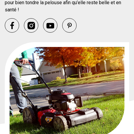
pour bien tondre la pelouse afin qu’elle reste belle et en
santé !