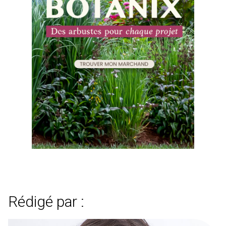
Rédigé par :