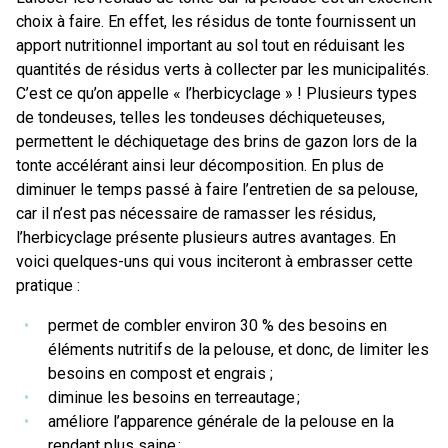
choix à faire. En effet, les résidus de tonte fournissent un
apport nutritionnel important au sol tout en réduisant les
quantités de résidus verts à collecter par les municipalités.
C’est ce qu’on appelle « l’herbicyclage » ! Plusieurs types
de tondeuses, telles les tondeuses déchiqueteuses,
permettent le déchiquetage des brins de gazon lors de la
tonte accélérant ainsi leur décomposition. En plus de
diminuer le temps passé à faire l’entretien de sa pelouse,
car il n’est pas nécessaire de ramasser les résidus,
l’herbicyclage présente plusieurs autres avantages. En
voici quelques-uns qui vous inciteront à embrasser cette
pratique :
permet de combler environ 30 % des besoins en
éléments nutritifs de la pelouse, et donc, de limiter les
besoins en compost et engrais ;
diminue les besoins en terreautage ;
améliore l’apparence générale de la pelouse en la
rendant plus saine ;