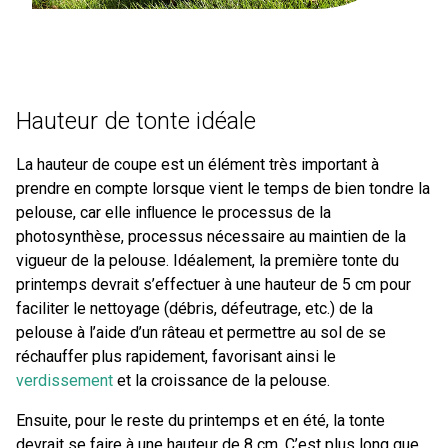
Hauteur de tonte idéale
La hauteur de coupe est un élément très important à
prendre en compte lorsque vient le temps de bien tondre la
pelouse, car elle inﬂuence le processus de la
photosynthèse, processus nécessaire au maintien de la
vigueur de la pelouse. Idéalement, la première tonte du
printemps devrait s’effectuer à une hauteur de 5 cm pour
faciliter le nettoyage (débris, défeutrage, etc.) de la
pelouse à l’aide d’un râteau et permettre au sol de se
réchauffer plus rapidement, favorisant ainsi le
verdissement
et la croissance de la pelouse.
Ensuite, pour le reste du printemps et en été, la tonte
devrait se faire à une hauteur de 8 cm. C’est plus long que