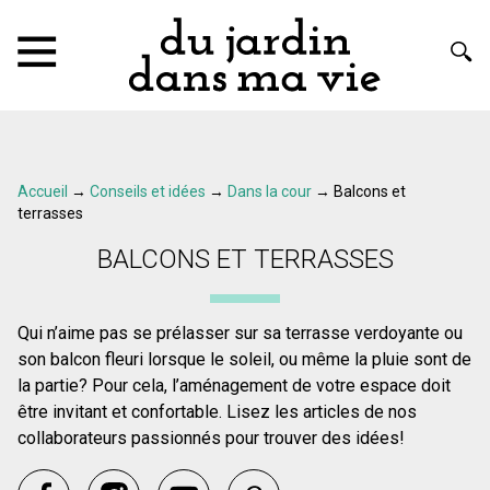
Accueil
→
Conseils et idées
→
Dans la cour
→
Balcons et
terrasses
BALCONS ET TERRASSES
Qui n’aime pas se prélasser sur sa terrasse verdoyante ou
son balcon fleuri lorsque le soleil, ou même la pluie sont de
la partie? Pour cela, l’aménagement de votre espace doit
être invitant et confortable. Lisez les articles de nos
collaborateurs passionnés pour trouver des idées!