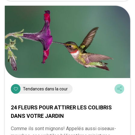
Tendances dans la cour
24 FLEURS POUR ATTIRER LES COLIBRIS
DANS VOTRE JARDIN
Comme ils sont mignons! Appelés aussi oiseaux-