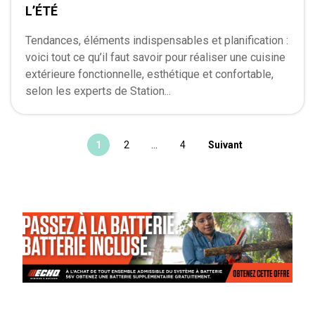
L’ÉTÉ
Tendances, éléments indispensables et planification :
voici tout ce qu’il faut savoir pour réaliser une cuisine
extérieure fonctionnelle, esthétique et confortable,
selon les experts de Station...
1
2
…
4
Suivant