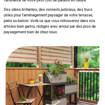
l’ambiance de votre petit coin de paradis en nature.
Des idées brillantes, des conseils judicieux, des trucs
utiles pour l’aménagement paysager de votre terrasse,
patio ou balcon. Voilà ce que vous retrouverez dans nos
articles bien garnis, rédigés avec amour par des pros de
paysagement bien de chez nous.