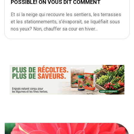
POSSIBLE! ON VOUS DIT COMMENT
Et si la neige qui recouvre les sentiers, les terrasses
et les stationnements, s’évaporait, se liquéfiait sous
nos yeux? Non, chauffer sa cour en hiver...