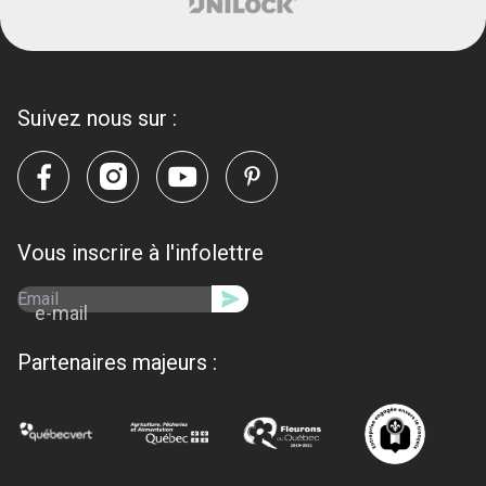
Suivez nous sur :
Vous inscrire à l'infolettre
e-mail
Partenaires majeurs :