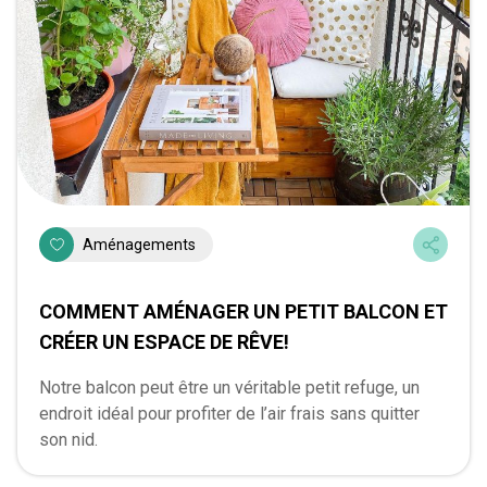
Aménagements
COMMENT AMÉNAGER UN PETIT BALCON ET
CRÉER UN ESPACE DE RÊVE!
Notre balcon peut être un véritable petit refuge, un
endroit idéal pour profiter de l’air frais sans quitter
son nid.