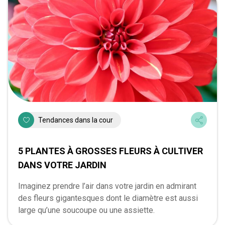
Tendances dans la cour
5 PLANTES À GROSSES FLEURS À CULTIVER
DANS VOTRE JARDIN
Imaginez prendre l’air dans votre jardin en admirant
des fleurs gigantesques dont le diamètre est aussi
large qu’une soucoupe ou une assiette.