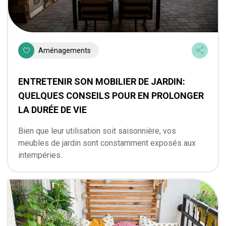
Aménagements
ENTRETENIR SON MOBILIER DE JARDIN:
QUELQUES CONSEILS POUR EN PROLONGER
LA DURÉE DE VIE
Bien que leur utilisation soit saisonnière, vos
meubles de jardin sont constamment exposés aux
intempéries.