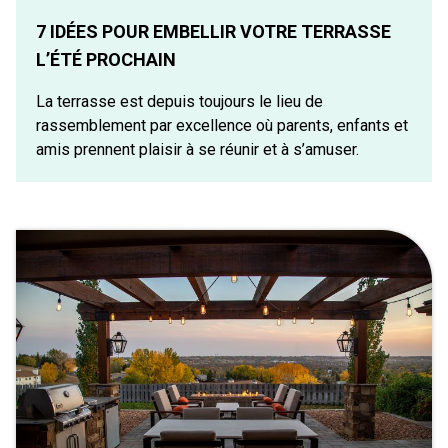
7 IDÉES POUR EMBELLIR VOTRE TERRASSE
L’ÉTÉ PROCHAIN
La terrasse est depuis toujours le lieu de
rassemblement par excellence où parents, enfants et
amis prennent plaisir à se réunir et à s’amuser.