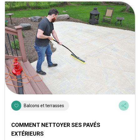
Balcons et terrasses
COMMENT NETTOYER SES PAVÉS
EXTÉRIEURS