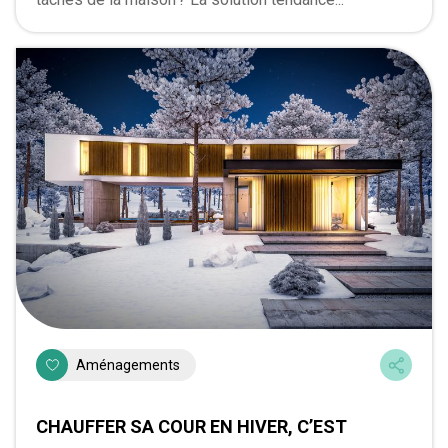
Aménagements
CHAUFFER SA COUR EN HIVER, C’EST