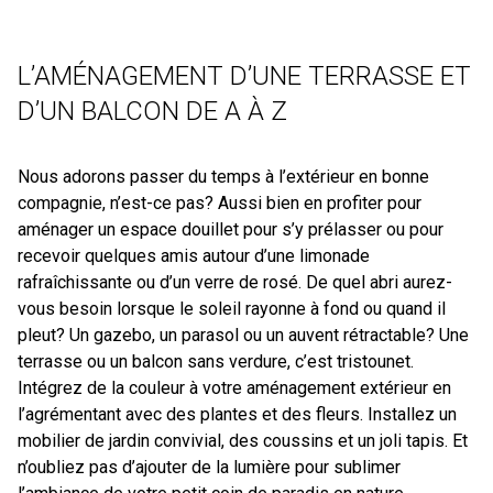
L’AMÉNAGEMENT D’UNE TERRASSE ET
D’UN BALCON DE A À Z
Nous adorons passer du temps à l’extérieur en bonne
compagnie, n’est-ce pas? Aussi bien en profiter pour
aménager un espace douillet pour s’y prélasser ou pour
recevoir quelques amis autour d’une limonade
rafraîchissante ou d’un verre de rosé. De quel abri aurez-
vous besoin lorsque le soleil rayonne à fond ou quand il
pleut? Un gazebo, un parasol ou un auvent rétractable? Une
terrasse ou un balcon sans verdure, c’est tristounet.
Intégrez de la couleur à votre aménagement extérieur en
l’agrémentant avec des plantes et des fleurs. Installez un
mobilier de jardin convivial, des coussins et un joli tapis. Et
n’oubliez pas d’ajouter de la lumière pour sublimer