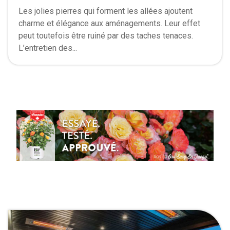
Les jolies pierres qui forment les allées ajoutent
charme et élégance aux aménagements. Leur effet
peut toutefois être ruiné par des taches tenaces.
L’entretien des...