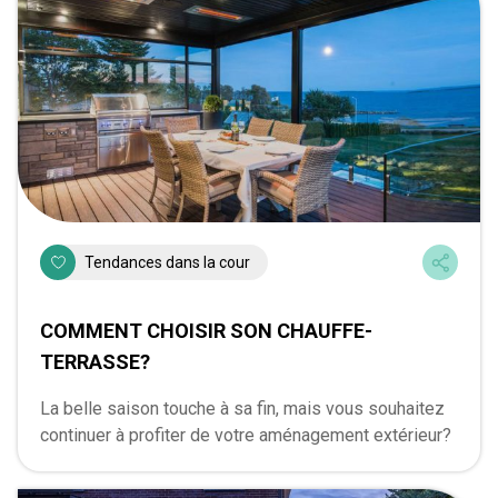
Tendances dans la cour
COMMENT CHOISIR SON CHAUFFE-
TERRASSE?
La belle saison touche à sa fin, mais vous souhaitez
continuer à profiter de votre aménagement extérieur?