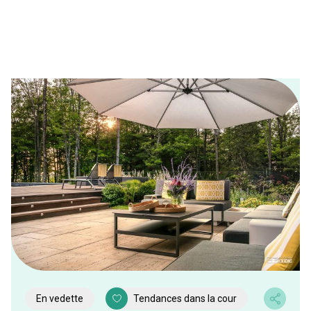
En vedette
Tendances dans la cour