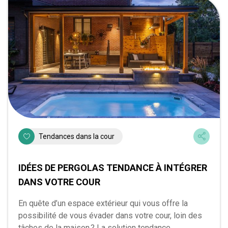
Tendances dans la cour
IDÉES DE PERGOLAS TENDANCE À INTÉGRER
DANS VOTRE COUR
En quête d’un espace extérieur qui vous offre la
possibilité de vous évader dans votre cour, loin des
tâches de la maison ? La solution tendance...