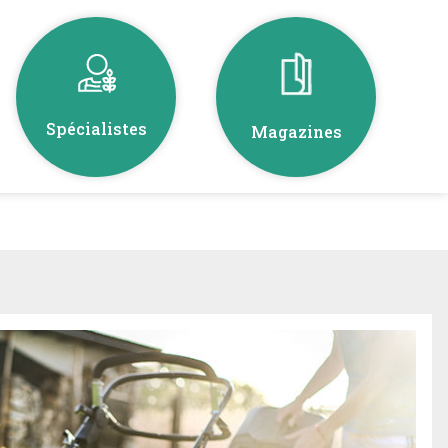
Spécialistes
Magazines