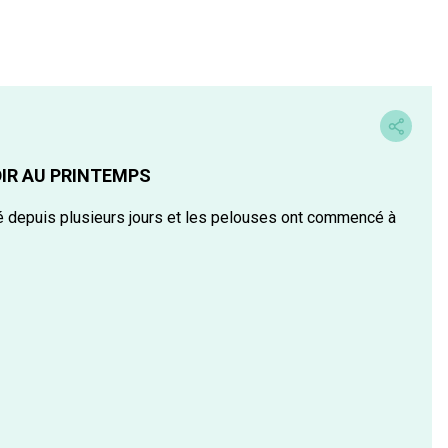
IR AU PRINTEMPS
lé depuis plusieurs jours et les pelouses ont commencé à