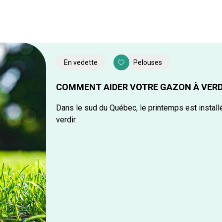
En vedette
Pelouses
COMMENT AIDER VOTRE GAZON À VERD
Dans le sud du Québec, le printemps est instal
verdir.