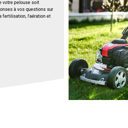
e votre pelouse soit
ponses à vos questions sur
 fertilisation, l’aération et