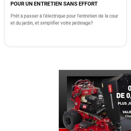
POUR UN ENTRETIEN SANS EFFORT
Prêt à passer à l’électrique pour l’entretien de la cour
et du jardin, et simplifier votre jardinage?