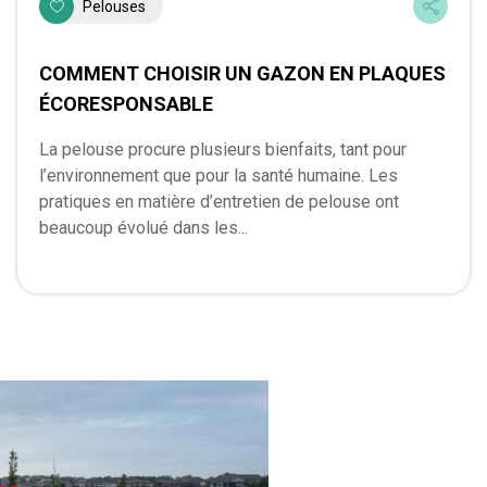
Pelouses
COMMENT CHOISIR UN GAZON EN PLAQUES
ÉCORESPONSABLE
La pelouse procure plusieurs bienfaits, tant pour
l’environnement que pour la santé humaine. Les
pratiques en matière d’entretien de pelouse ont
beaucoup évolué dans les...