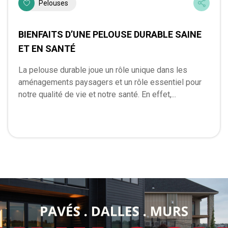
Pelouses
BIENFAITS D’UNE PELOUSE DURABLE SAINE
ET EN SANTÉ
La pelouse durable joue un rôle unique dans les
aménagements paysagers et un rôle essentiel pour
notre qualité de vie et notre santé. En effet,...