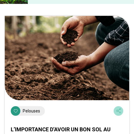
Pelouses
L’IMPORTANCE D’AVOIR UN BON SOL AU