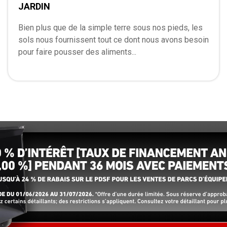
JARDIN
Bien plus que de la simple terre sous nos pieds, les
sols nous fournissent tout ce dont nous avons besoin
pour faire pousser des aliments...