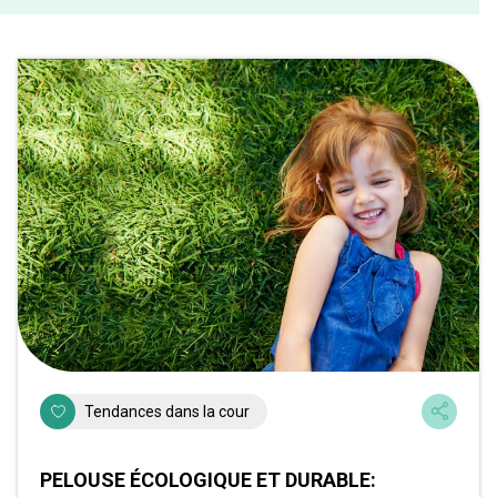
Tendances dans la cour
PELOUSE ÉCOLOGIQUE ET DURABLE: