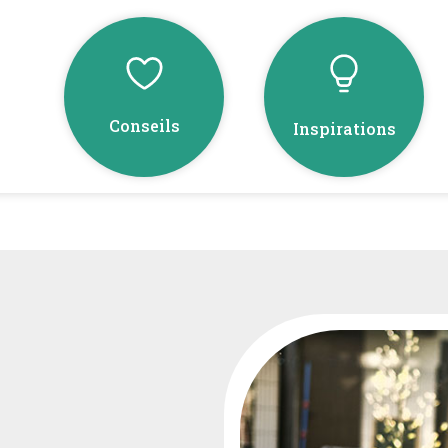
Conseils
Inspirations