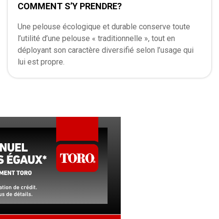
COMMENT S’Y PRENDRE?
Une pelouse écologique et durable conserve toute
l’utilité d’une pelouse « traditionnelle », tout en
déployant son caractère diversifié selon l’usage qui
lui est propre.