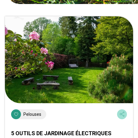
Pelouses
5 OUTILS DE JARDINAGE ÉLECTRIQUES