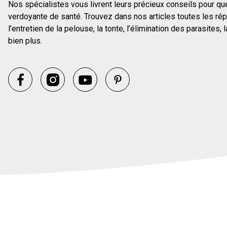
Nos spécialistes vous livrent leurs précieux conseils pour qu
verdoyante de santé. Trouvez dans nos articles toutes les ré
l’entretien de la pelouse, la tonte, l’élimination des parasites, la
bien plus.