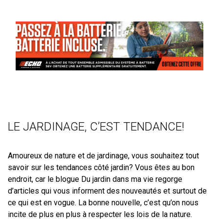
LE JARDINAGE, C’EST TENDANCE!
Amoureux de nature et de jardinage, vous souhaitez tout
savoir sur les tendances côté jardin? Vous êtes au bon
endroit, car le blogue Du jardin dans ma vie regorge
d’articles qui vous informent des nouveautés et surtout de
ce qui est en vogue. La bonne nouvelle, c’est qu’on nous
incite de plus en plus à respecter les lois de la nature.