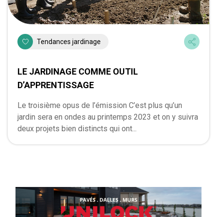
Tendances jardinage
LE JARDINAGE COMME OUTIL
D’APPRENTISSAGE
Le troisième opus de l’émission C’est plus qu’un
jardin sera en ondes au printemps 2023 et on y suivra
deux projets bien distincts qui ont...