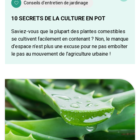
Conseils d'entretien de jardinage
10 SECRETS DE LA CULTURE EN POT
Saviez-vous que la plupart des plantes comestibles
se cultivent facilement en contenant ? Non, le manque
d’espace n’est plus une excuse pour ne pas emboîter
le pas au mouvement de l’agriculture urbaine !