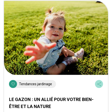
Tendances jardinage
LE GAZON : UN ALLIÉ POUR VOTRE BIEN-
ÊTRE ET LA NATURE