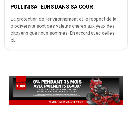
POLLINISATEURS DANS SA COUR
La protection de l’environnement et le respect de la
biodiversité sont des valeurs chères aux yeux des
citoyens que nous sommes. En accord avec celles-
ci,...