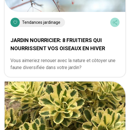
Tendances jardinage
JARDIN NOURRICIER: 8 FRUITIERS QUI
NOURRISSENT VOS OISEAUX EN HIVER
Vous aimeriez renouer avec la nature et côtoyer une
faune diversifiée dans votre jardin?