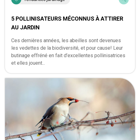
5 POLLINISATEURS MÉCONNUS À ATTIRER
AU JARDIN
Ces dernières années, les abeilles sont devenues
les vedettes de la biodiversité, et pour cause! Leur
butinage effréné en fait d’excellentes pollinisatrices
et elles jouent...