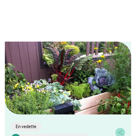
En vedette