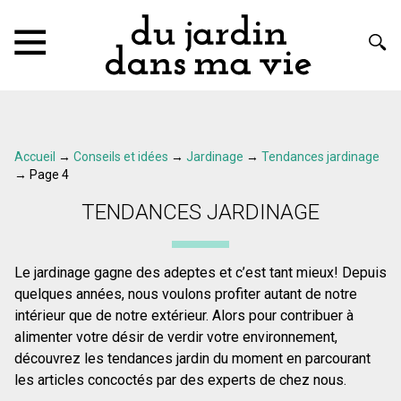
Accueil
→
Conseils et idées
→
Jardinage
→
Tendances jardinage
→
Page 4
TENDANCES JARDINAGE
Le jardinage gagne des adeptes et c’est tant mieux! Depuis
quelques années, nous voulons profiter autant de notre
intérieur que de notre extérieur. Alors pour contribuer à
alimenter votre désir de verdir votre environnement,
découvrez les tendances jardin du moment en parcourant
les articles concoctés par des experts de chez nous.