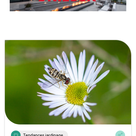
Tendances jardinage