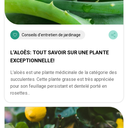
Conseils d'entretien de jardinage
L’ALOÈS: TOUT SAVOIR SUR UNE PLANTE
EXCEPTIONNELLE!
L’aloès est une plante médicinale de la catégorie des
succulentes. Cette plante grasse est très appréciée
pour son feuillage persistant et dentelé porté en
rosettes...