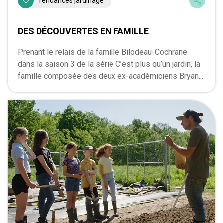
Tendances jardinage
DES DÉCOUVERTES EN FAMILLE
Prenant le relais de la famille Bilodeau-Cochrane
dans la saison 3 de la série C’est plus qu’un jardin, la
famille composée des deux ex-académiciens Bryan...