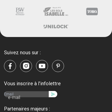
Suivez nous sur :
Vous inscrire à l'infolettre
e-mail
Partenaires majeurs :