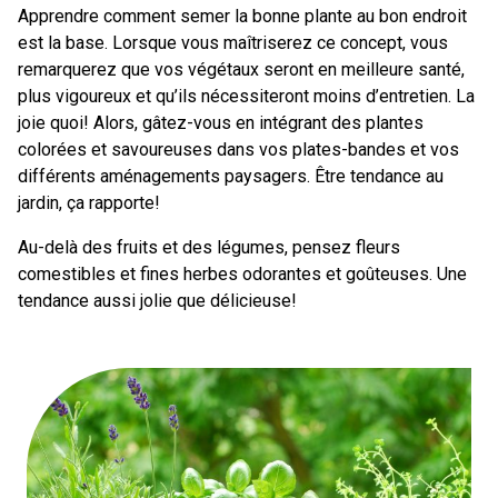
Apprendre comment semer la bonne plante au bon endroit
est la base. Lorsque vous maîtriserez ce concept, vous
remarquerez que vos végétaux seront en meilleure santé,
plus vigoureux et qu’ils nécessiteront moins d’entretien. La
joie quoi! Alors, gâtez-vous en intégrant des plantes
colorées et savoureuses dans vos plates-bandes et vos
différents aménagements paysagers. Être tendance au
jardin, ça rapporte!
Au-delà des fruits et des légumes, pensez fleurs
comestibles et fines herbes odorantes et goûteuses. Une
tendance aussi jolie que délicieuse!